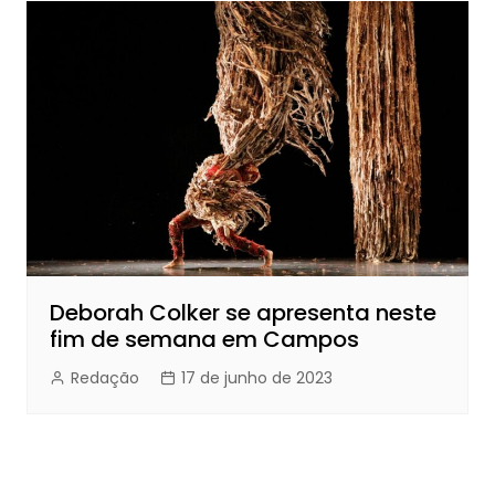
Deborah Colker se apresenta neste
fim de semana em Campos
Redação
17 de junho de 2023