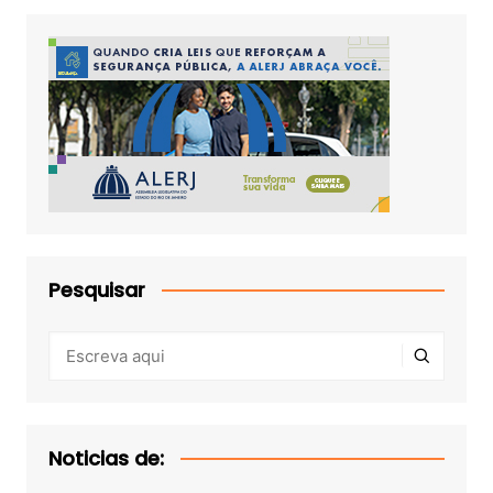
Pesquisar
Noticias de: