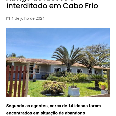
interditado em Cabo Frio
4 de julho de 2024
Segundo as agentes, cerca de 14 idosos foram
encontrados em situação de abandono