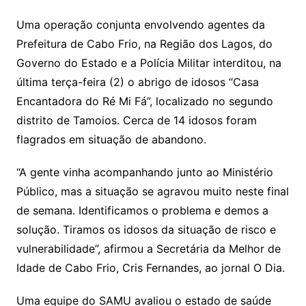
Uma operação conjunta envolvendo agentes da
Prefeitura de Cabo Frio, na Região dos Lagos, do
Governo do Estado e a Polícia Militar interditou, na
última terça-feira (2) o abrigo de idosos “Casa
Encantadora do Ré Mi Fá”, localizado no segundo
distrito de Tamoios. Cerca de 14 idosos foram
flagrados em situação de abandono.
“A gente vinha acompanhando junto ao Ministério
Público, mas a situação se agravou muito neste final
de semana. Identificamos o problema e demos a
solução. Tiramos os idosos da situação de risco e
vulnerabilidade”, afirmou a Secretária da Melhor de
Idade de Cabo Frio, Cris Fernandes, ao jornal O Dia.
Uma equipe do SAMU avaliou o estado de saúde