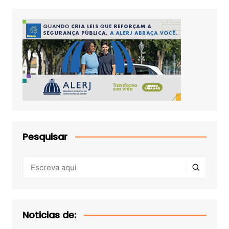
Pesquisar
Noticias de: