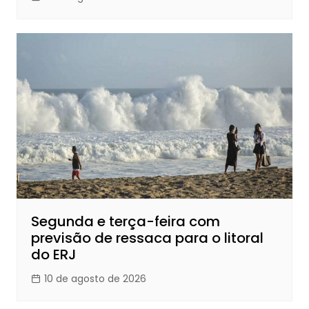
Segunda e terça-feira com
previsão de ressaca para o litoral
do ERJ
10 de agosto de 2026