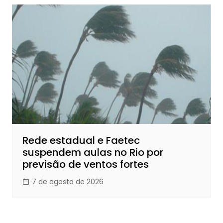
Rede estadual e Faetec
suspendem aulas no Rio por
previsão de ventos fortes
7 de agosto de 2026