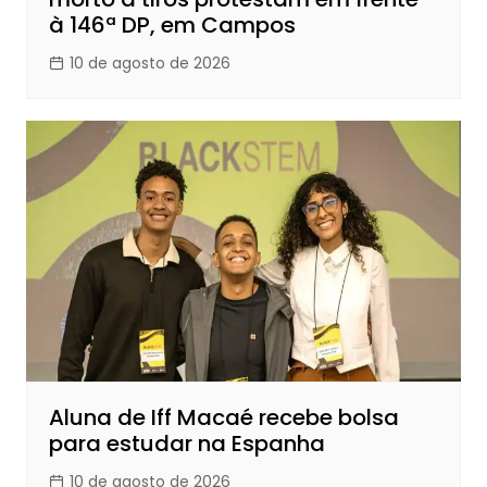
à 146ª DP, em Campos
10 de agosto de 2026
Aluna de Iff Macaé recebe bolsa
para estudar na Espanha
10 de agosto de 2026