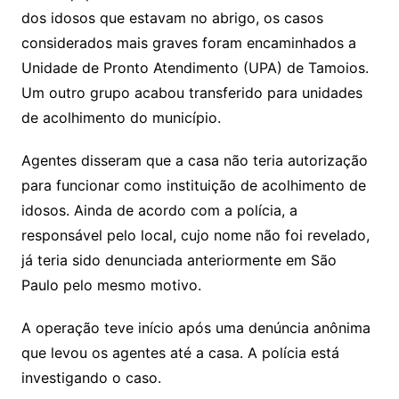
dos idosos que estavam no abrigo, os casos
considerados mais graves foram encaminhados a
Unidade de Pronto Atendimento (UPA) de Tamoios.
Um outro grupo acabou transferido para unidades
de acolhimento do município.
Agentes disseram que a casa não teria autorização
para funcionar como instituição de acolhimento de
idosos. Ainda de acordo com a polícia, a
responsável pelo local, cujo nome não foi revelado,
já teria sido denunciada anteriormente em São
Paulo pelo mesmo motivo.
A operação teve início após uma denúncia anônima
que levou os agentes até a casa. A polícia está
investigando o caso.