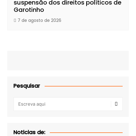
suspensão dos direitos políticos de
Garotinho
7 de agosto de 2026
Pesquisar
Noticias de: