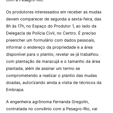
Os produtores interessados em receber as mudas
devem comparecer de segunda a sexta-feira, das
8h às 17h, no Espaço do Produtor 1, ao lado da
Delegacia de Polícia Civil, no Centro. É preciso
preencher um formulário com dados pessoais,
informar o endereço da propriedade e a área
disponível para o plantio, revelar se já trabalhou
com plantação de maracujá e o tamanho da área
plantada, além de assinar um termo se
comprometendo a realizar o plantio das mudas
doadas, autorizando ainda a visita de técnicos da
Embrapa.
A engenheira agrônoma Fernanda Gregolin,
contratada no convênio com a Pesagro-Rio, vai