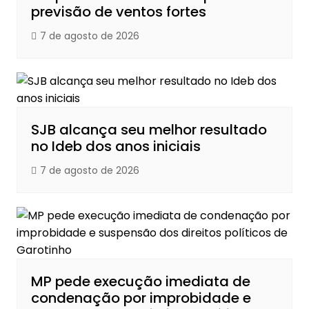
previsão de ventos fortes
7 de agosto de 2026
SJB alcança seu melhor resultado
no Ideb dos anos iniciais
7 de agosto de 2026
MP pede execução imediata de
condenação por improbidade e