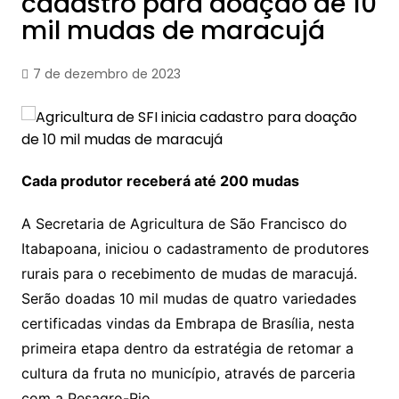
cadastro para doação de 10
mil mudas de maracujá
7 de dezembro de 2023
Cada produtor receberá até 200 mudas
A Secretaria de Agricultura de São Francisco do
Itabapoana, iniciou o cadastramento de produtores
rurais para o recebimento de mudas de maracujá.
Serão doadas 10 mil mudas de quatro variedades
certificadas vindas da Embrapa de Brasília, nesta
primeira etapa dentro da estratégia de retomar a
cultura da fruta no município, através de parceria
com a Pesagro-Rio.