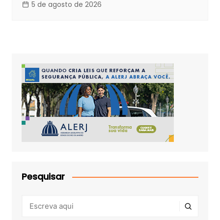
5 de agosto de 2026
Pesquisar