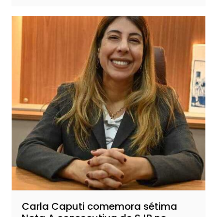
Carla Caputi comemora sétima