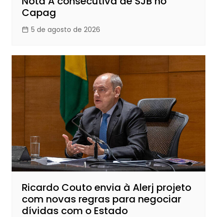
Nota A consecutiva de SJB no
Capag
5 de agosto de 2026
Ricardo Couto envia à Alerj projeto
com novas regras para negociar
dívidas com o Estado