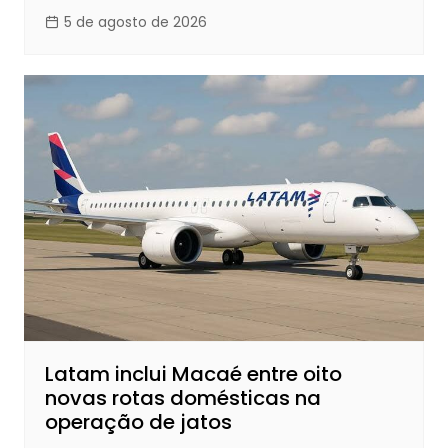
5 de agosto de 2026
Latam inclui Macaé entre oito
novas rotas domésticas na
operação de jatos