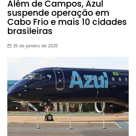
Além de Campos, Azul
suspende operação em
Cabo Frio e mais 10 cidades
brasileiras
25 de janeiro de 2025