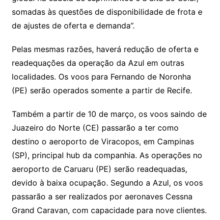
somadas às questões de disponibilidade de frota e
de ajustes de oferta e demanda”.
Pelas mesmas razões, haverá redução de oferta e
readequações da operação da Azul em outras
localidades. Os voos para Fernando de Noronha
(PE) serão operados somente a partir de Recife.
Também a partir de 10 de março, os voos saindo de
Juazeiro do Norte (CE) passarão a ter como
destino o aeroporto de Viracopos, em Campinas
(SP), principal hub da companhia. As operações no
aeroporto de Caruaru (PE) serão readequadas,
devido à baixa ocupação. Segundo a Azul, os voos
passarão a ser realizados por aeronaves Cessna
Grand Caravan, com capacidade para nove clientes.