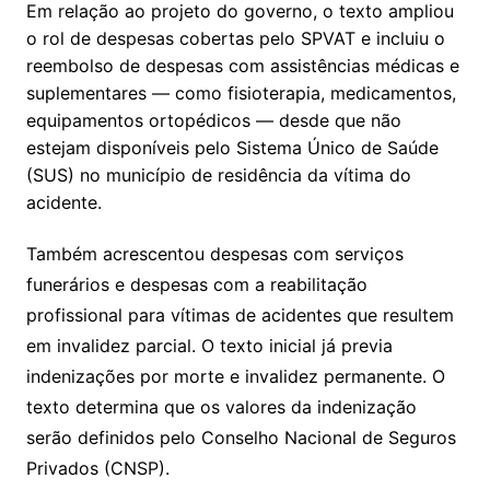
Em relação ao projeto do governo, o texto ampliou
o rol de despesas cobertas pelo SPVAT e incluiu o
reembolso de despesas com assistências médicas e
suplementares — como fisioterapia, medicamentos,
equipamentos ortopédicos — desde que não
estejam disponíveis pelo Sistema Único de Saúde
(SUS) no município de residência da vítima do
acidente.
Também acrescentou despesas com serviços
funerários e despesas com a reabilitação
profissional para vítimas de acidentes que resultem
em invalidez parcial. O texto inicial já previa
indenizações por morte e invalidez permanente. O
texto determina que os valores da indenização
serão definidos pelo Conselho Nacional de Seguros
Privados (CNSP).