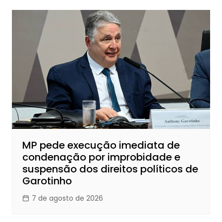
MP pede execução imediata de
condenação por improbidade e
suspensão dos direitos políticos de
Garotinho
7 de agosto de 2026