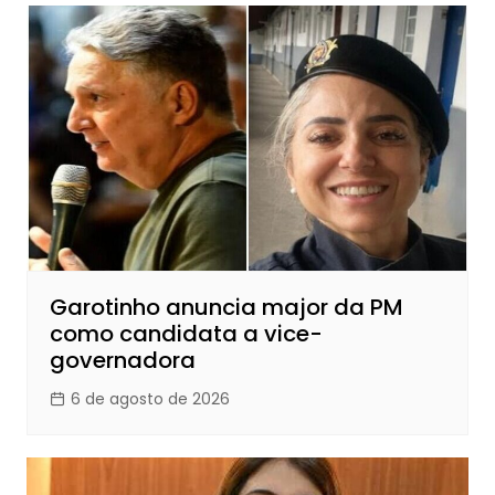
Garotinho anuncia major da PM
como candidata a vice-
governadora
6 de agosto de 2026