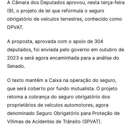
A Câmara dos Deputados aprovou, nesta terça-feira
(9), o projeto de lei que reformula o seguro
obrigatório de veículos terrestres, conhecido como
DPVAT.
A proposta, aprovada com o apoio de 304
deputados, foi enviada pelo governo em outubro de
2023 e será agora encaminhada para a análise do
Senado.
O texto mantém a Caixa na operação do seguro,
que será coberto por fundo mutualista. O projeto
retoma a cobrança do seguro obrigatório dos
proprietários de veículos automotores, agora
denominado Seguro Obrigatório para Proteção de
Vítimas de Acidentes de Trânsito (SPVAT).