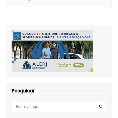
Pesquisar