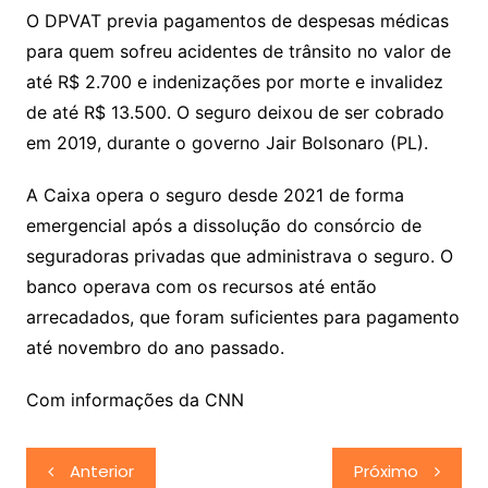
O DPVAT previa pagamentos de despesas médicas
para quem sofreu acidentes de trânsito no valor de
até R$ 2.700 e indenizações por morte e invalidez
de até R$ 13.500. O seguro deixou de ser cobrado
em 2019, durante o governo Jair Bolsonaro (PL).
A Caixa opera o seguro desde 2021 de forma
emergencial após a dissolução do consórcio de
seguradoras privadas que administrava o seguro. O
banco operava com os recursos até então
arrecadados, que foram suficientes para pagamento
até novembro do ano passado.
Com informações da CNN
Navegação
Anterior
Próximo