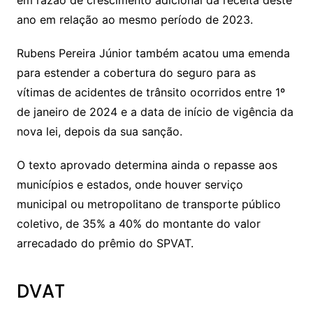
ano em relação ao mesmo período de 2023.
Rubens Pereira Júnior também acatou uma emenda
para estender a cobertura do seguro para as
vítimas de acidentes de trânsito ocorridos entre 1º
de janeiro de 2024 e a data de início de vigência da
nova lei, depois da sua sanção.
O texto aprovado determina ainda o repasse aos
municípios e estados, onde houver serviço
municipal ou metropolitano de transporte público
coletivo, de 35% a 40% do montante do valor
arrecadado do prêmio do SPVAT.
DVAT