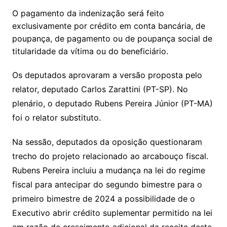
O pagamento da indenização será feito
exclusivamente por crédito em conta bancária, de
poupança, de pagamento ou de poupança social de
titularidade da vítima ou do beneficiário.
Os deputados aprovaram a versão proposta pelo
relator, deputado Carlos Zarattini (PT-SP). No
plenário, o deputado Rubens Pereira Júnior (PT-MA)
foi o relator substituto.
Na sessão, deputados da oposição questionaram
trecho do projeto relacionado ao arcabouço fiscal.
Rubens Pereira incluiu a mudança na lei do regime
fiscal para antecipar do segundo bimestre para o
primeiro bimestre de 2024 a possibilidade de o
Executivo abrir crédito suplementar permitido na lei
em razão de crescimento adicional da receita deste