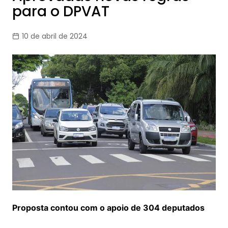
para o DPVAT
10 de abril de 2024
Proposta contou com o apoio de 304 deputados