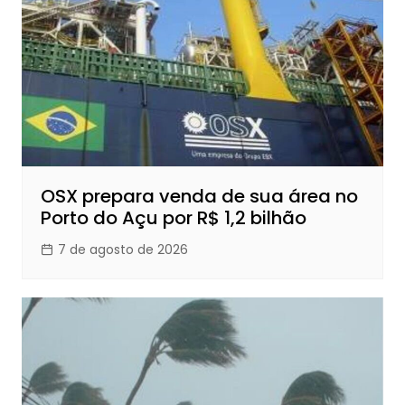
OSX prepara venda de sua área no
Porto do Açu por R$ 1,2 bilhão
7 de agosto de 2026