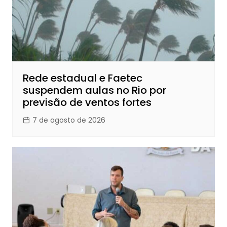
Rede estadual e Faetec
suspendem aulas no Rio por
previsão de ventos fortes
7 de agosto de 2026