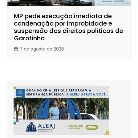
MP pede execução imediata de
condenação por improbidade e
suspensão dos direitos políticos de
Garotinho
7 de agosto de 2026