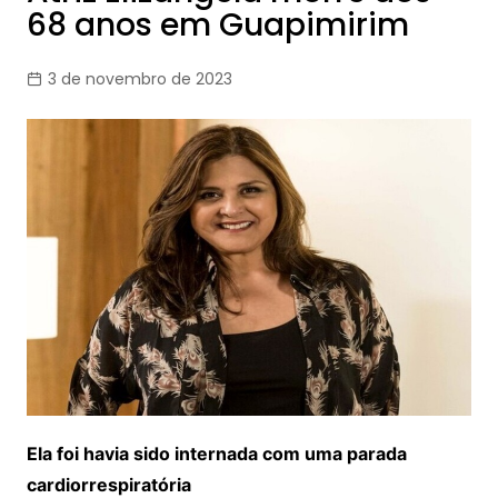
68 anos em Guapimirim
3 de novembro de 2023
Ela foi havia sido internada com uma parada
cardiorrespiratória