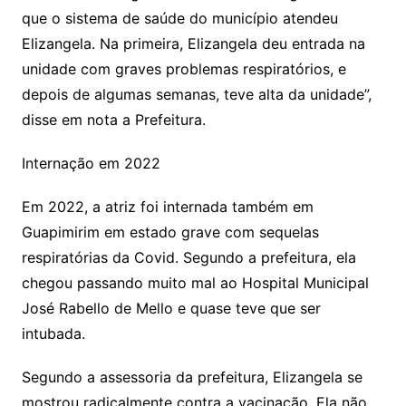
que o sistema de saúde do município atendeu
Elizangela. Na primeira, Elizangela deu entrada na
unidade com graves problemas respiratórios, e
depois de algumas semanas, teve alta da unidade”,
disse em nota a Prefeitura.
Internação em 2022
Em 2022, a atriz foi internada também em
Guapimirim em estado grave com sequelas
respiratórias da Covid. Segundo a prefeitura, ela
chegou passando muito mal ao Hospital Municipal
José Rabello de Mello e quase teve que ser
intubada.
Segundo a assessoria da prefeitura, Elizangela se
mostrou radicalmente contra a vacinação. Ela não