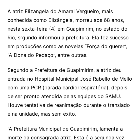
A atriz Elizangela do Amaral Vergueiro, mais
conhecida como Elizângela, morreu aos 68 anos,
nesta sexta-feira (4) em Guapimirim, no estado do
Rio, srgundo informou a prefeitura. Ela fez sucesso
em produções como as novelas “Força do querer”,
“A Dona do Pedaço”, entre outras.
Segundo a Prefeitura de Guapimirim, a atriz deu
entrada no Hospital Municipal José Rabello de Mello
com uma PCR (parada cardiorrespiratória), depois
de ser pronto atendida pelas equipes do SAMU.
Houve tentativa de reanimação durante o translado
e na unidade, mas sem êxito.
“A Prefeitura Municipal de Guapimirim, lamenta a
morte da consagrada atriz. Esta é a segunda vez