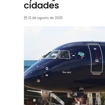
cidades
12 de agosto de 2025