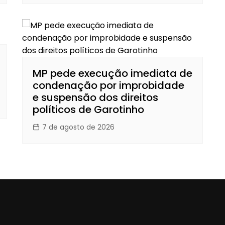
MP pede execução imediata de
condenação por improbidade
e suspensão dos direitos
políticos de Garotinho
7 de agosto de 2026