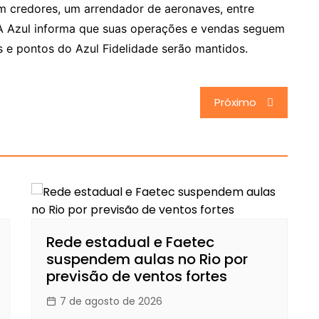
 credores, um arrendador de aeronaves, entre
 A Azul informa que suas operações e vendas seguem
s e pontos do Azul Fidelidade serão mantidos.
Próximo
Rede estadual e Faetec
suspendem aulas no Rio por
previsão de ventos fortes
7 de agosto de 2026