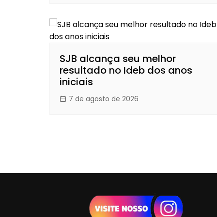
SJB alcança seu melhor
resultado no Ideb dos anos
iniciais
7 de agosto de 2026