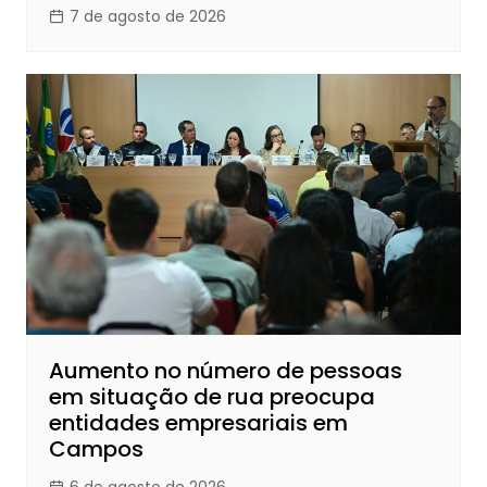
7 de agosto de 2026
Aumento no número de pessoas
em situação de rua preocupa
entidades empresariais em
Campos
6 de agosto de 2026