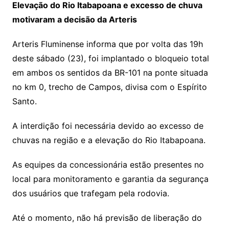
Elevação do Rio Itabapoana e excesso de chuva
motivaram a decisão da Arteris
Arteris Fluminense informa que por volta das 19h
deste sábado (23), foi implantado o bloqueio total
em ambos os sentidos da BR-101 na ponte situada
no km 0, trecho de Campos, divisa com o Espírito
Santo.
A interdição foi necessária devido ao excesso de
chuvas na região e a elevação do Rio Itabapoana.
As equipes da concessionária estão presentes no
local para monitoramento e garantia da segurança
dos usuários que trafegam pela rodovia.
Até o momento, não há previsão de liberação do