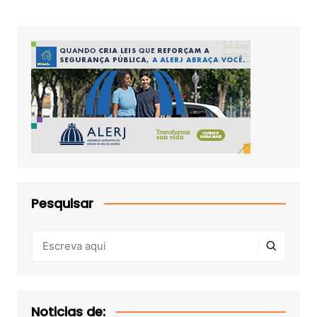
Pesquisar
Noticias de: