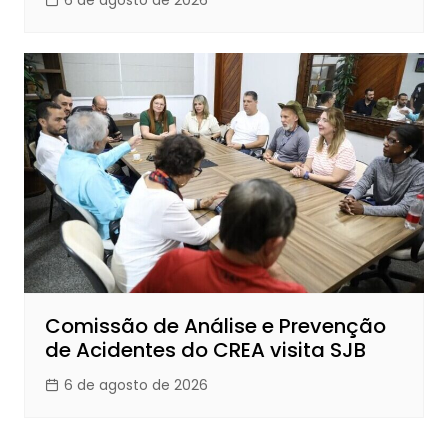
Comissão de Análise e Prevenção
de Acidentes do CREA visita SJB
6 de agosto de 2026