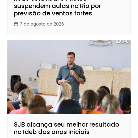
suspendem aulas no Rio por
previsão de ventos fortes
7 de agosto de 2026
SJB alcança seu melhor resultado
no Ideb dos anos iniciais