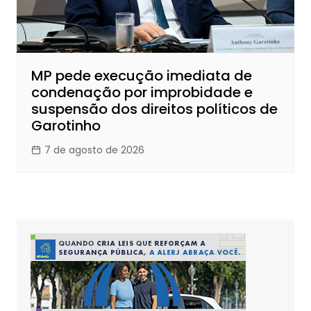
MP pede execução imediata de
condenação por improbidade e
suspensão dos direitos políticos de
Garotinho
7 de agosto de 2026