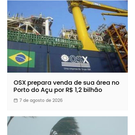
OSX prepara venda de sua área no
Porto do Açu por R$ 1,2 bilhão
7 de agosto de 2026