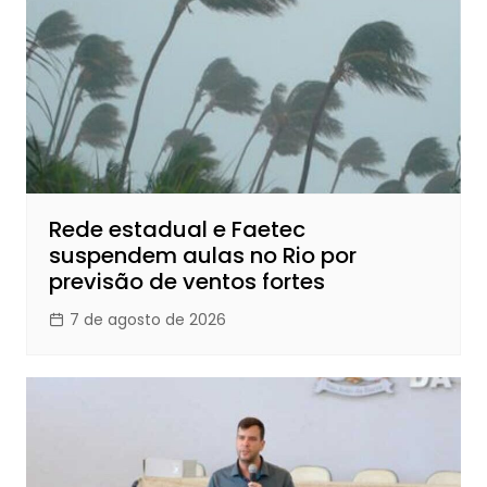
Rede estadual e Faetec
suspendem aulas no Rio por
previsão de ventos fortes
7 de agosto de 2026