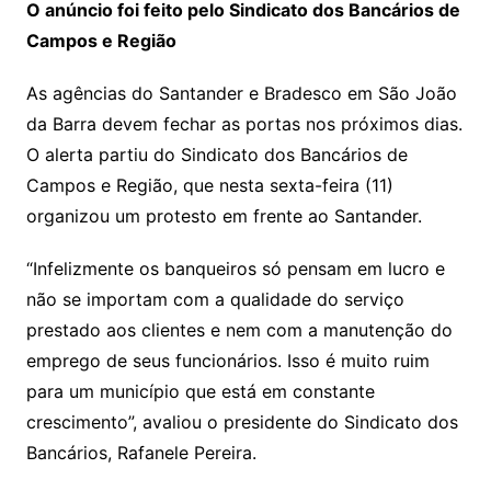
O anúncio foi feito pelo Sindicato dos Bancários de
Campos e Região
As agências do Santander e Bradesco em São João
da Barra devem fechar as portas nos próximos dias.
O alerta partiu do Sindicato dos Bancários de
Campos e Região, que nesta sexta-feira (11)
organizou um protesto em frente ao Santander.
“Infelizmente os banqueiros só pensam em lucro e
não se importam com a qualidade do serviço
prestado aos clientes e nem com a manutenção do
emprego de seus funcionários. Isso é muito ruim
para um município que está em constante
crescimento”, avaliou o presidente do Sindicato dos
Bancários, Rafanele Pereira.