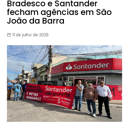
Bradesco e Santander
fecham agências em São
João da Barra
11 de julho de 2025