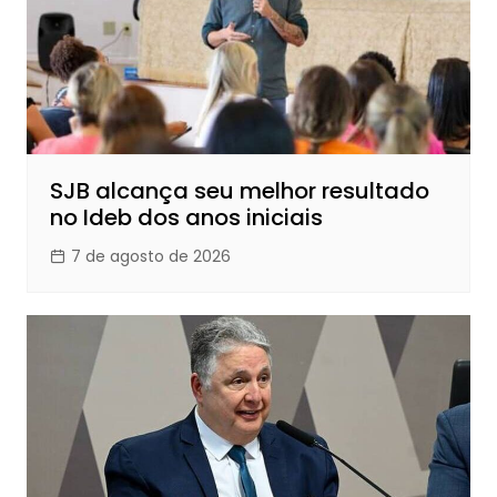
SJB alcança seu melhor resultado
no Ideb dos anos iniciais
7 de agosto de 2026