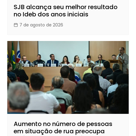
SJB alcança seu melhor resultado
no Ideb dos anos iniciais
7 de agosto de 2026
Aumento no número de pessoas
em situação de rua preocupa