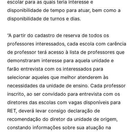
escolar para as quais teria interesse e
disponibilidade de tempo para atuar, bem como a
disponibilidade de turnos e dias.
“A partir do cadastro de reserva de todos os
professores interessados, cada escola com carência
de professor terá acesso à lista de professores que
demonstraram interesse para aquela unidade e
farão entrevista com os interessados para
selecionar aqueles que melhor atenderem às
necessidades da unidade de ensino. Cada professor
inscrito, ao ser convidado para entrevista com os
diretores das escolas com vagas disponíveis para
RET, deverá levar consigo declaração de
recomendação do diretor da unidade de origem,
constando informações sobre sua atuação na