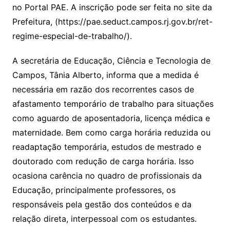
no Portal PAE. A inscrição pode ser feita no site da
Prefeitura, (https://pae.seduct.campos.rj.gov.br/ret-
regime-especial-de-trabalho/).
A secretária de Educação, Ciência e Tecnologia de
Campos, Tânia Alberto, informa que a medida é
necessária em razão dos recorrentes casos de
afastamento temporário de trabalho para situações
como aguardo de aposentadoria, licença médica e
maternidade. Bem como carga horária reduzida ou
readaptação temporária, estudos de mestrado e
doutorado com redução de carga horária. Isso
ocasiona carência no quadro de profissionais da
Educação, principalmente professores, os
responsáveis pela gestão dos conteúdos e da
relação direta, interpessoal com os estudantes.