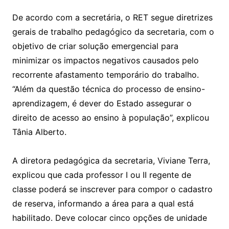
De acordo com a secretária, o RET segue diretrizes
gerais de trabalho pedagógico da secretaria, com o
objetivo de criar solução emergencial para
minimizar os impactos negativos causados pelo
recorrente afastamento temporário do trabalho.
“Além da questão técnica do processo de ensino-
aprendizagem, é dever do Estado assegurar o
direito de acesso ao ensino à população”, explicou
Tânia Alberto.
A diretora pedagógica da secretaria, Viviane Terra,
explicou que cada professor I ou II regente de
classe poderá se inscrever para compor o cadastro
de reserva, informando a área para a qual está
habilitado. Deve colocar cinco opções de unidade