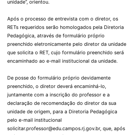
unidade”, orientou.
Após o processo de entrevista com o diretor, os
RETs requeridos serão homologados pela Diretoria
Pedagógica, através de formulário próprio
preenchido eletronicamente pelo diretor da unidade
que solicita o RET, cujo formulário preenchido será
encaminhado ao e-mail institucional da unidade.
De posse do formulário próprio devidamente
preenchido, o diretor deverá encaminhá-lo,
juntamente com a inscrição do professor e a
declaração de recomendação do diretor da sua
unidade de origem, para a Diretoria Pedagógica
pelo e-mail institucional
solicitar.professor@edu.campos.rj.gov.br, que, após