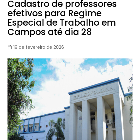
Cadastro de professores
efetivos para Regime
Especial de Trabalho em
Campos até dia 28
19 de fevereiro de 2026