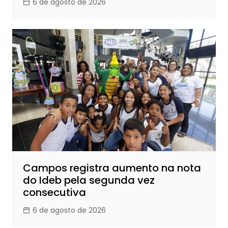
6 de agosto de 2026
Campos registra aumento na nota
do Ideb pela segunda vez
consecutiva
6 de agosto de 2026