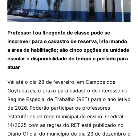
Professor I ou II regente de classe pode se
inscrever para o cadastro de reserva, informando
a área de habilitação; são cinco opções de unidade
escolar e disponibilidade de tempo e período para
atuar
Vai até o dia 28 de fevereiro, em Campos dos
Goytacazes, o prazo para cadastro de interesse no
Regime Especial de Trabalho (RET) para o ano letivo
de 2026. Poderão participar os professores
estatutários da rede municipal de ensino. O edital
14/2025 com as regras do RET está publicado no
Diário Oficial do município do dia 23 de dezembro e