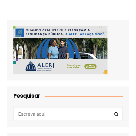
Pesquisar