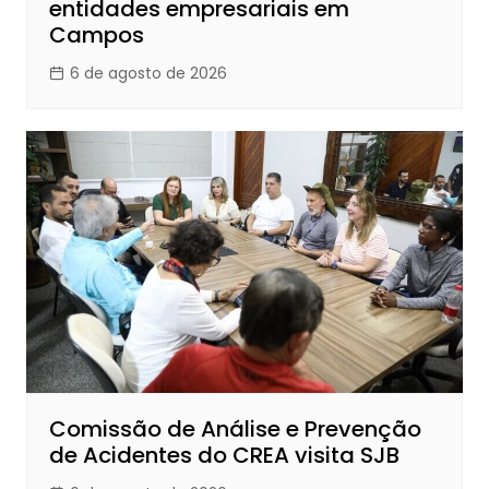
entidades empresariais em
Campos
6 de agosto de 2026
Comissão de Análise e Prevenção
de Acidentes do CREA visita SJB