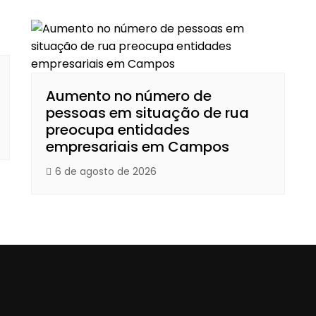
Aumento no número de
pessoas em situação de rua
preocupa entidades
empresariais em Campos
6 de agosto de 2026