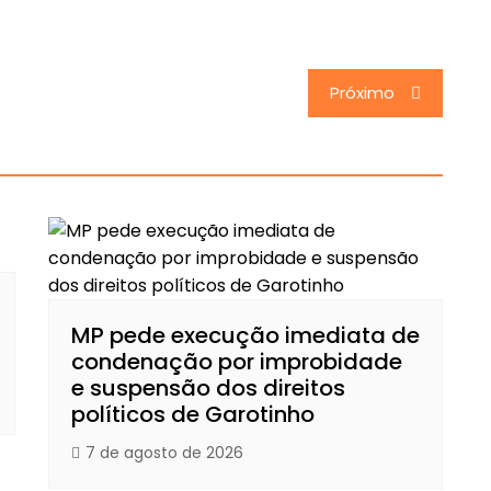
Próximo
MP pede execução imediata de
condenação por improbidade
e suspensão dos direitos
políticos de Garotinho
7 de agosto de 2026