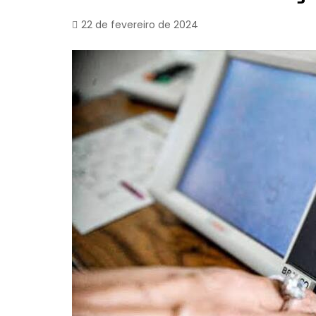
22 de fevereiro de 2024