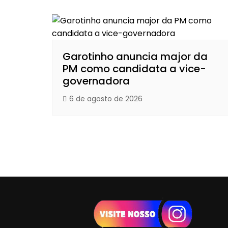
Garotinho anuncia major da
PM como candidata a vice-
governadora
6 de agosto de 2026