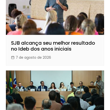
SJB alcança seu melhor resultado
no Ideb dos anos iniciais
7 de agosto de 2026