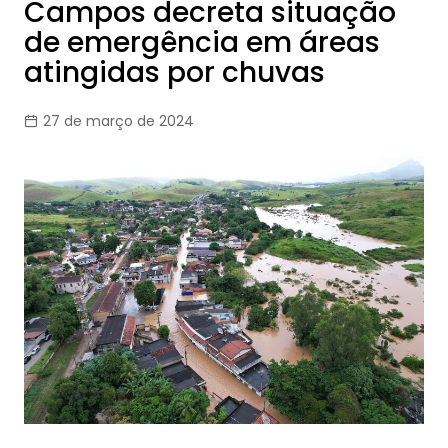
Campos decreta situação
de emergência em áreas
atingidas por chuvas
27 de março de 2024