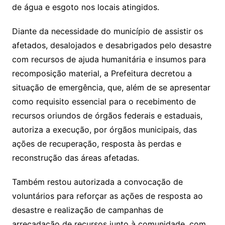
de água e esgoto nos locais atingidos.
Diante da necessidade do município de assistir os
afetados, desalojados e desabrigados pelo desastre
com recursos de ajuda humanitária e insumos para
recomposição material, a Prefeitura decretou a
situação de emergência, que, além de se apresentar
como requisito essencial para o recebimento de
recursos oriundos de órgãos federais e estaduais,
autoriza a execução, por órgãos municipais, das
ações de recuperação, resposta às perdas e
reconstrução das áreas afetadas.
Também restou autorizada a convocação de
voluntários para reforçar as ações de resposta ao
desastre e realização de campanhas de
arrecadação de recursos junto à comunidade, com