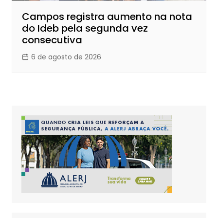
Campos registra aumento na nota
do Ideb pela segunda vez
consecutiva
6 de agosto de 2026