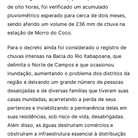
de oito horas, foi verificado um acumulado
pluviométrico esperado para cerca de dois meses,
sendo aferido um volume de 236 mm de chuva na
estação de Morro do Coco.
Para o decreto ainda foi considerado o registro de
chuvas intensas na Bacia do Rio Itabapoana, que
delimita o Norte de Campos e que ocasionou
inundação, aumentando o problema dos distritos da
região e deixando um grande número de pessoas
desalojadas e de diversas famílias que tiveram suas
casas inundadas, acarretando a perda de seus
pertences e inviabilizando a permanência delas em
suas residências, sob risco de vida, desabrigadas.
Além disso, as águas destruíram comércios e
obstruíram a infraestrutura essencial à distribuição