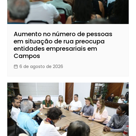
Aumento no número de pessoas
em situação de rua preocupa
entidades empresariais em
Campos
6 de agosto de 2026