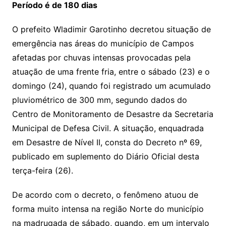
Período é de 180 dias
O prefeito Wladimir Garotinho decretou situação de
emergência nas áreas do município de Campos
afetadas por chuvas intensas provocadas pela
atuação de uma frente fria, entre o sábado (23) e o
domingo (24), quando foi registrado um acumulado
pluviométrico de 300 mm, segundo dados do
Centro de Monitoramento de Desastre da Secretaria
Municipal de Defesa Civil. A situação, enquadrada
em Desastre de Nível II, consta do Decreto nº 69,
publicado em suplemento do Diário Oficial desta
terça-feira (26).
De acordo com o decreto, o fenômeno atuou de
forma muito intensa na região Norte do município
na madrugada de sábado, quando, em um intervalo