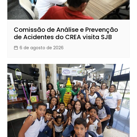
Comissão de Análise e Prevenção
de Acidentes do CREA visita SJB
6 de agosto de 2026