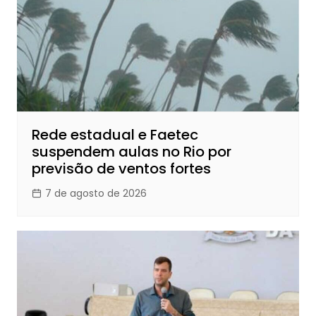
Rede estadual e Faetec
suspendem aulas no Rio por
previsão de ventos fortes
7 de agosto de 2026