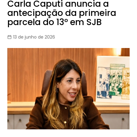
Carla Caputi anuncia a
antecipação da primeira
parcela do 13º em SJB
13 de junho de 2026