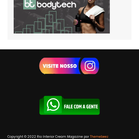
Copyright © 2022 Rio Interior
Cream Magazine por
Themebeez