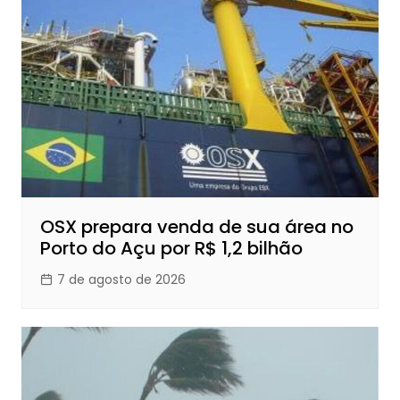
OSX prepara venda de sua área no
Porto do Açu por R$ 1,2 bilhão
7 de agosto de 2026