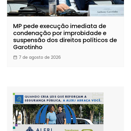
MP pede execução imediata de
condenação por improbidade e
suspensão dos direitos políticos de
Garotinho
7 de agosto de 2026