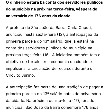
O dinheiro estará ba conta dos servidores públicos
do município na próxima terça-feira, véspera do
aniversário de 176 anos da cidade
A prefeita de São João da Barra, Carla Caputi,
anunciou, nesta sexta-feira (12), a antecipação da
primeira parcela do 13º salário, que já estará na
conta dos servidores públicos do município na
próxima terça-feira (16). A iniciativa também tem o
objetivo de fortalecer a economia da cidade e
impulsionar a circulação de recursos durante o
Circuito Junino.
A antecipação faz parte de uma tradição de pagar a
primeira parcela do 13º salário antes do aniversário
da cidade. Na próxima quarta-feira (17), feriado
municipal, São João da Barra comemora 176 anos