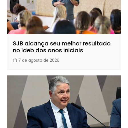
SJB alcança seu melhor resultado
no Ideb dos anos iniciais
7 de agosto de 2026