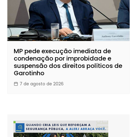
MP pede execução imediata de
condenação por improbidade e
suspensão dos direitos políticos de
Garotinho
7 de agosto de 2026