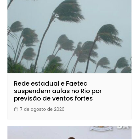
Rede estadual e Faetec
suspendem aulas no Rio por
previsão de ventos fortes
7 de agosto de 2026