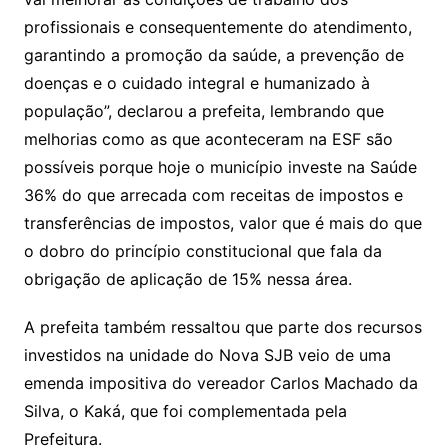
profissionais e consequentemente do atendimento,
garantindo a promoção da saúde, a prevenção de
doenças e o cuidado integral e humanizado à
população”, declarou a prefeita, lembrando que
melhorias como as que aconteceram na ESF são
possíveis porque hoje o município investe na Saúde
36% do que arrecada com receitas de impostos e
transferências de impostos, valor que é mais do que
o dobro do princípio constitucional que fala da
obrigação de aplicação de 15% nessa área.
A prefeita também ressaltou que parte dos recursos
investidos na unidade do Nova SJB veio de uma
emenda impositiva do vereador Carlos Machado da
Silva, o Kaká, que foi complementada pela
Prefeitura.