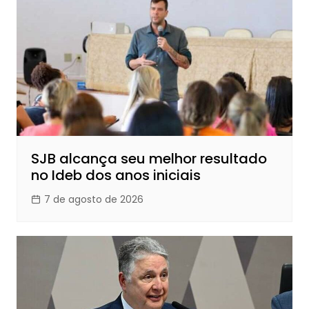
SJB alcança seu melhor resultado
no Ideb dos anos iniciais
7 de agosto de 2026