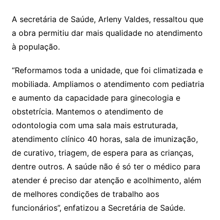
A secretária de Saúde, Arleny Valdes, ressaltou que
a obra permitiu dar mais qualidade no atendimento
à população.
“Reformamos toda a unidade, que foi climatizada e
mobiliada. Ampliamos o atendimento com pediatria
e aumento da capacidade para ginecologia e
obstetrícia. Mantemos o atendimento de
odontologia com uma sala mais estruturada,
atendimento clínico 40 horas, sala de imunização,
de curativo, triagem, de espera para as crianças,
dentre outros. A saúde não é só ter o médico para
atender é preciso dar atenção e acolhimento, além
de melhores condições de trabalho aos
funcionários”, enfatizou a Secretária de Saúde.