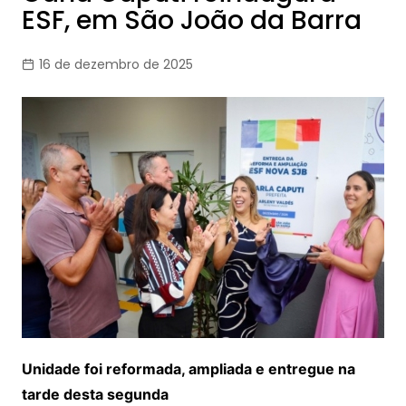
ESF, em São João da Barra
16 de dezembro de 2025
Unidade foi reformada, ampliada e entregue na
tarde desta segunda