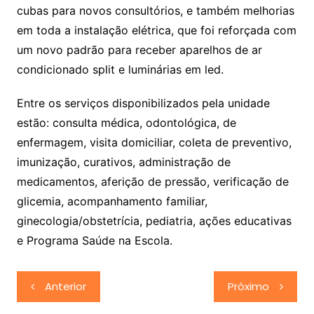
cubas para novos consultórios, e também melhorias
em toda a instalação elétrica, que foi reforçada com
um novo padrão para receber aparelhos de ar
condicionado split e luminárias em led.
Entre os serviços disponibilizados pela unidade
estão: consulta médica, odontológica, de
enfermagem, visita domiciliar, coleta de preventivo,
imunização, curativos, administração de
medicamentos, aferição de pressão, verificação de
glicemia, acompanhamento familiar,
ginecologia/obstetrícia, pediatria, ações educativas
e Programa Saúde na Escola.
Navegação
Anterior
Próximo
de