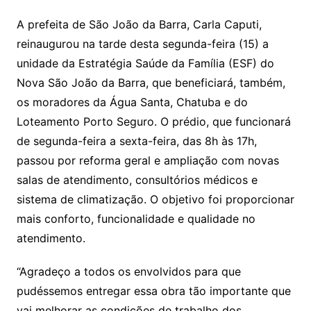
A prefeita de São João da Barra, Carla Caputi,
reinaugurou na tarde desta segunda-feira (15) a
unidade da Estratégia Saúde da Família (ESF) do
Nova São João da Barra, que beneficiará, também,
os moradores da Água Santa, Chatuba e do
Loteamento Porto Seguro. O prédio, que funcionará
de segunda-feira a sexta-feira, das 8h às 17h,
passou por reforma geral e ampliação com novas
salas de atendimento, consultórios médicos e
sistema de climatização. O objetivo foi proporcionar
mais conforto, funcionalidade e qualidade no
atendimento.
“Agradeço a todos os envolvidos para que
pudéssemos entregar essa obra tão importante que
vai melhorar as condições de trabalho dos