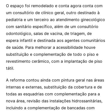
O espaço foi remodelado e conta agora conta com
um consultório de clínico geral, outro destinado à
pediatria e um terceiro ao atendimento ginecológico
com sanitário específico, além de um consultório
odontológico, salas de vacina, de triagem, de
espera infantil e destinada aos agentes comunitários
de saúde. Para melhorar a acessibilidade houve
substituição e complementação de todo o piso e
revestimento cerâmico, com a implantação de piso
tátil.
A reforma contou ainda com pintura geral nas áreas
internas e externas, substituição da cobertura e de
todas as esquadrias com complementação para a
nova área, revisão das instalações hidrossanitárias,
incluindo a complementação de bancadas com