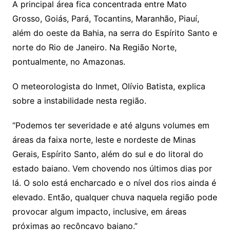
A principal área fica concentrada entre Mato
Grosso, Goiás, Pará, Tocantins, Maranhão, Piauí,
além do oeste da Bahia, na serra do Espírito Santo e
norte do Rio de Janeiro. Na Região Norte,
pontualmente, no Amazonas.
O meteorologista do Inmet, Olívio Batista, explica
sobre a instabilidade nesta região.
“Podemos ter severidade e até alguns volumes em
áreas da faixa norte, leste e nordeste de Minas
Gerais, Espírito Santo, além do sul e do litoral do
estado baiano. Vem chovendo nos últimos dias por
lá. O solo está encharcado e o nível dos rios ainda é
elevado. Então, qualquer chuva naquela região pode
provocar algum impacto, inclusive, em áreas
próximas ao recôncavo baiano.”