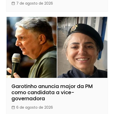
7 de agosto de 2026
Garotinho anuncia major da PM
como candidata a vice-
governadora
6 de agosto de 2026