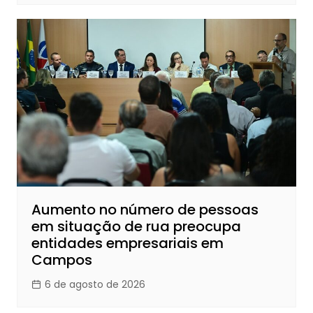
Aumento no número de pessoas
em situação de rua preocupa
entidades empresariais em
Campos
6 de agosto de 2026