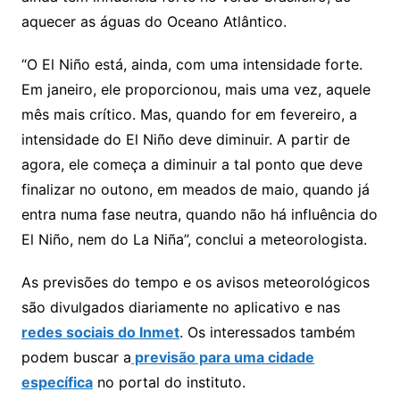
aquecer as águas do Oceano Atlântico.
“O El Niño está, ainda, com uma intensidade forte.
Em janeiro, ele proporcionou, mais uma vez, aquele
mês mais crítico. Mas, quando for em fevereiro, a
intensidade do El Niño deve diminuir. A partir de
agora, ele começa a diminuir a tal ponto que deve
finalizar no outono, em meados de maio, quando já
entra numa fase neutra, quando não há influência do
El Niño, nem do La Niña”, conclui a meteorologista.
As previsões do tempo e os avisos meteorológicos
são divulgados diariamente no aplicativo e nas
redes sociais do Inmet
. Os interessados também
podem buscar a
previsão para uma cidade
específica
no portal do instituto.