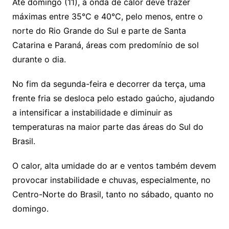
Até domingo (11), a onda de calor deve trazer
máximas entre 35°C e 40°C, pelo menos, entre o
norte do Rio Grande do Sul e parte de Santa
Catarina e Paraná, áreas com predomínio de sol
durante o dia.
No fim da segunda-feira e decorrer da terça, uma
frente fria se desloca pelo estado gaúcho, ajudando
a intensificar a instabilidade e diminuir as
temperaturas na maior parte das áreas do Sul do
Brasil.
O calor, alta umidade do ar e ventos também devem
provocar instabilidade e chuvas, especialmente, no
Centro-Norte do Brasil, tanto no sábado, quanto no
domingo.