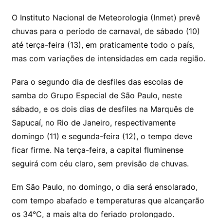
O Instituto Nacional de Meteorologia (Inmet) prevê
chuvas para o período de carnaval, de sábado (10)
até terça-feira (13), em praticamente todo o país,
mas com variações de intensidades em cada região.
Para o segundo dia de desfiles das escolas de
samba do Grupo Especial de São Paulo, neste
sábado, e os dois dias de desfiles na Marquês de
Sapucaí, no Rio de Janeiro, respectivamente
domingo (11) e segunda-feira (12), o tempo deve
ficar firme. Na terça-feira, a capital fluminense
seguirá com céu claro, sem previsão de chuvas.
Em São Paulo, no domingo, o dia será ensolarado,
com tempo abafado e temperaturas que alcançarão
os 34°C, a mais alta do feriado prolongado.