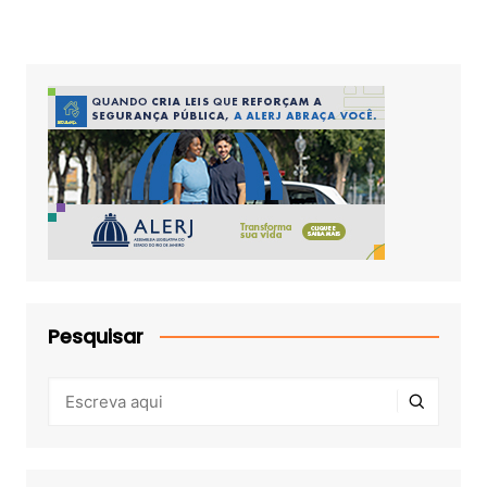
Pesquisar