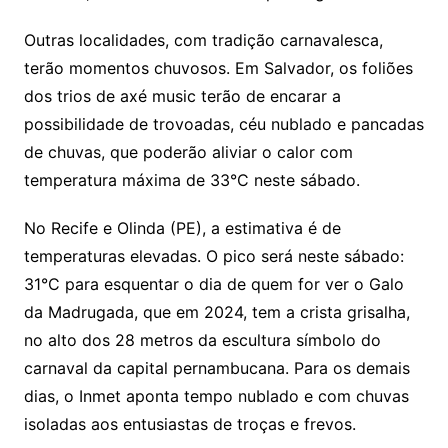
Outras localidades, com tradição carnavalesca,
terão momentos chuvosos. Em Salvador, os foliões
dos trios de axé music terão de encarar a
possibilidade de trovoadas, céu nublado e pancadas
de chuvas, que poderão aliviar o calor com
temperatura máxima de 33°C neste sábado.
No Recife e Olinda (PE), a estimativa é de
temperaturas elevadas. O pico será neste sábado:
31°C para esquentar o dia de quem for ver o Galo
da Madrugada, que em 2024, tem a crista grisalha,
no alto dos 28 metros da escultura símbolo do
carnaval da capital pernambucana. Para os demais
dias, o Inmet aponta tempo nublado e com chuvas
isoladas aos entusiastas de troças e frevos.