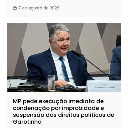
7 de agosto de 2026
MP pede execução imediata de
condenação por improbidade e
suspensão dos direitos políticos de
Garotinho