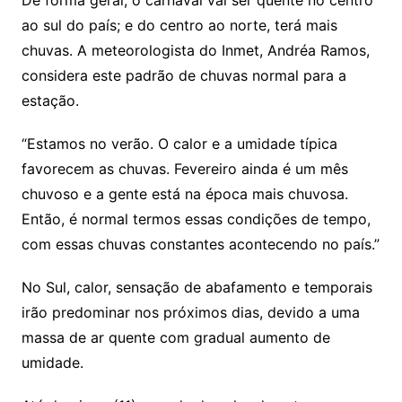
ao sul do país; e do centro ao norte, terá mais
chuvas. A meteorologista do Inmet, Andréa Ramos,
considera este padrão de chuvas normal para a
estação.
“Estamos no verão. O calor e a umidade típica
favorecem as chuvas. Fevereiro ainda é um mês
chuvoso e a gente está na época mais chuvosa.
Então, é normal termos essas condições de tempo,
com essas chuvas constantes acontecendo no país.”
No Sul, calor, sensação de abafamento e temporais
irão predominar nos próximos dias, devido a uma
massa de ar quente com gradual aumento de
umidade.