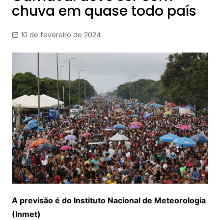
chuva em quase todo país
10 de fevereiro de 2024
A previsão é do Instituto Nacional de Meteorologia
(Inmet)