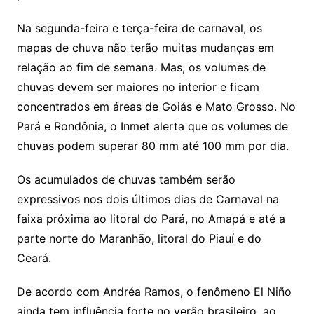
Na segunda-feira e terça-feira de carnaval, os
mapas de chuva não terão muitas mudanças em
relação ao fim de semana. Mas, os volumes de
chuvas devem ser maiores no interior e ficam
concentrados em áreas de Goiás e Mato Grosso. No
Pará e Rondônia, o Inmet alerta que os volumes de
chuvas podem superar 80 mm até 100 mm por dia.
Os acumulados de chuvas também serão
expressivos nos dois últimos dias de Carnaval na
faixa próxima ao litoral do Pará, no Amapá e até a
parte norte do Maranhão, litoral do Piauí e do
Ceará.
De acordo com Andréa Ramos, o fenômeno El Niño
ainda tem influência forte no verão brasileiro, ao