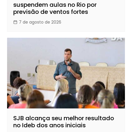
suspendem aulas no Rio por
previsão de ventos fortes
7 de agosto de 2026
SJB alcança seu melhor resultado
no Ideb dos anos iniciais