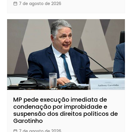
7 de agosto de 2026
MP pede execução imediata de
condenação por improbidade e
suspensão dos direitos políticos de
Garotinho
7 de agosto de 2026