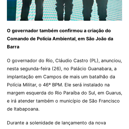
O governador também confirmou a criação do
Comando de Polícia Ambiental, em São João da
Barra
O governador do Rio, Cláudio Castro (PL), anunciou,
nesta segunda-feira (26), no Palácio Guanabara, a
implantação em Campos de mais um batalhão da
Polícia Militar, o 46º BPM. Ele será instalado na
margem esquerda do Rio Paraíba do Sul, em Guarus,
e irá atender também o município de São Francisco
de Itabapoana.
Durante a solenidade de lançamento da nova