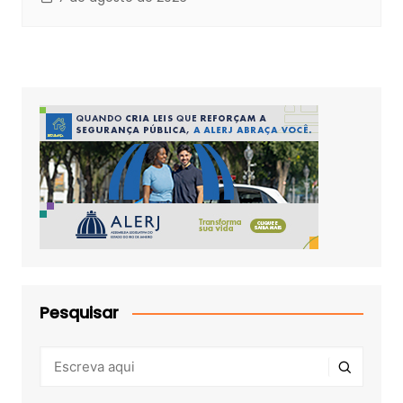
Pesquisar