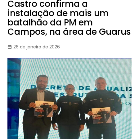
Castro confirma a
instalação de mais um
batalhão da PM em
Campos, na área de Guarus
26 de janeiro de 2026