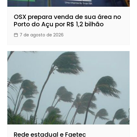
OSX prepara venda de sua área no
Porto do Açu por R$ 1,2 bilhão
7 de agosto de 2026
Rede estadual e Faetec