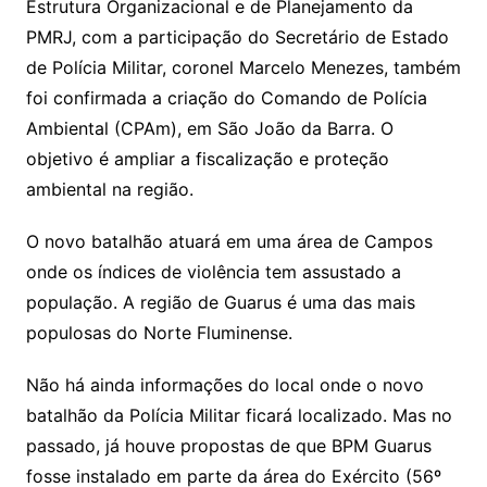
Estrutura Organizacional e de Planejamento da
PMRJ, com a participação do Secretário de Estado
de Polícia Militar, coronel Marcelo Menezes, também
foi confirmada a criação do Comando de Polícia
Ambiental (CPAm), em São João da Barra. O
objetivo é ampliar a fiscalização e proteção
ambiental na região.
O novo batalhão atuará em uma área de Campos
onde os índices de violência tem assustado a
população. A região de Guarus é uma das mais
populosas do Norte Fluminense.
Não há ainda informações do local onde o novo
batalhão da Polícia Militar ficará localizado. Mas no
passado, já houve propostas de que BPM Guarus
fosse instalado em parte da área do Exército (56º