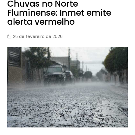
Chuvas no Norte
Fluminense: Inmet emite
alerta vermelho
25 de fevereiro de 2026