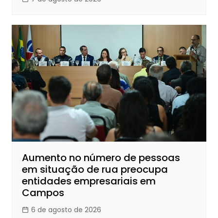
Aumento no número de pessoas
em situação de rua preocupa
entidades empresariais em
Campos
6 de agosto de 2026