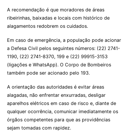
A recomendação é que moradores de áreas
ribeirinhas, baixadas e locais com histórico de
alagamentos redobrem os cuidados.
Em caso de emergência, a população pode acionar
a Defesa Civil pelos seguintes números: (22) 2741-
1190, (22) 2741-8370, 199 e (22) 99915-3153
(ligações e WhatsApp). O Corpo de Bombeiros
também pode ser acionado pelo 193.
A orientação das autoridades é evitar áreas
alagadas, não enfrentar enxurradas, desligar
aparelhos elétricos em caso de risco e, diante de
qualquer ocorrência, comunicar imediatamente os
órgãos competentes para que as providências
sejam tomadas com rapidez.