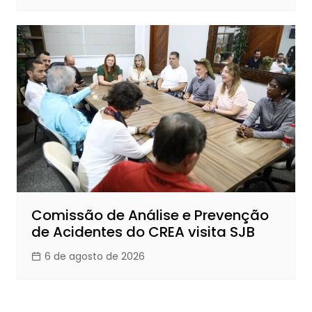
Comissão de Análise e Prevenção
de Acidentes do CREA visita SJB
6 de agosto de 2026