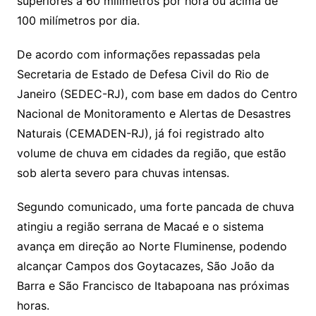
superiores a 60 milímetros por hora ou acima de
100 milímetros por dia.
De acordo com informações repassadas pela
Secretaria de Estado de Defesa Civil do Rio de
Janeiro (SEDEC-RJ), com base em dados do Centro
Nacional de Monitoramento e Alertas de Desastres
Naturais (CEMADEN-RJ), já foi registrado alto
volume de chuva em cidades da região, que estão
sob alerta severo para chuvas intensas.
Segundo comunicado, uma forte pancada de chuva
atingiu a região serrana de Macaé e o sistema
avança em direção ao Norte Fluminense, podendo
alcançar Campos dos Goytacazes, São João da
Barra e São Francisco de Itabapoana nas próximas
horas.