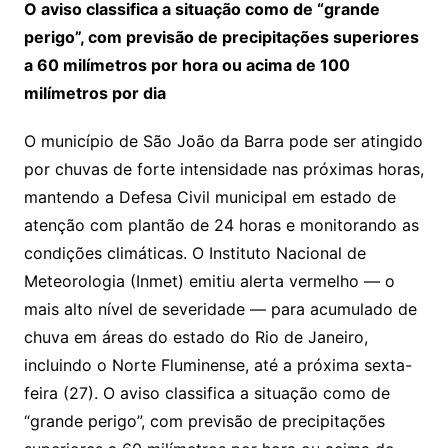
O aviso classifica a situação como de “grande
perigo”, com previsão de precipitações superiores
a 60 milímetros por hora ou acima de 100
milímetros por dia
O município de São João da Barra pode ser atingido
por chuvas de forte intensidade nas próximas horas,
mantendo a Defesa Civil municipal em estado de
atenção com plantão de 24 horas e monitorando as
condições climáticas. O Instituto Nacional de
Meteorologia (Inmet) emitiu alerta vermelho — o
mais alto nível de severidade — para acumulado de
chuva em áreas do estado do Rio de Janeiro,
incluindo o Norte Fluminense, até a próxima sexta-
feira (27). O aviso classifica a situação como de
“grande perigo”, com previsão de precipitações