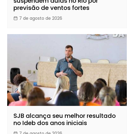
suspendem aulas no Rio por
previsão de ventos fortes
7 de agosto de 2026
SJB alcança seu melhor resultado
no Ideb dos anos iniciais
7 de agosto de 2026