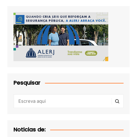
Pesquisar
Noticias de: