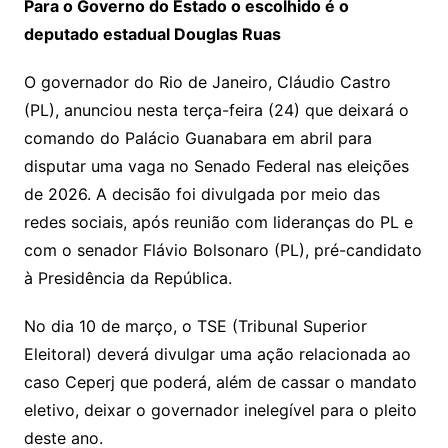
Para o Governo do Estado o escolhido é o
deputado estadual Douglas Ruas
O governador do Rio de Janeiro, Cláudio Castro
(PL), anunciou nesta terça-feira (24) que deixará o
comando do Palácio Guanabara em abril para
disputar uma vaga no Senado Federal nas eleições
de 2026. A decisão foi divulgada por meio das
redes sociais, após reunião com lideranças do PL e
com o senador Flávio Bolsonaro (PL), pré-candidato
à Presidência da República.
No dia 10 de março, o TSE (Tribunal Superior
Eleitoral) deverá divulgar uma ação relacionada ao
caso Ceperj que poderá, além de cassar o mandato
eletivo, deixar o governador inelegível para o pleito
deste ano.