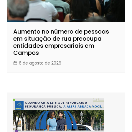
Aumento no número de pessoas
em situação de rua preocupa
entidades empresariais em
Campos
6 de agosto de 2026