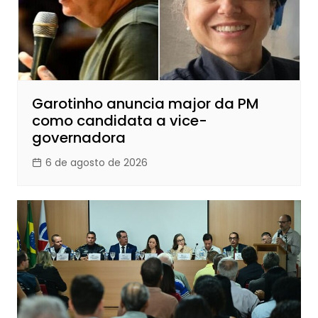
Garotinho anuncia major da PM
como candidata a vice-
governadora
6 de agosto de 2026