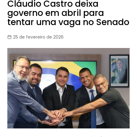
Cláudio Castro deixa
governo em abril para
tentar uma vaga no Senado
25 de fevereiro de 2026