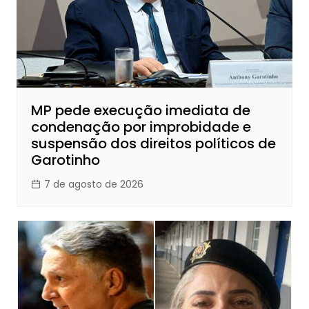
MP pede execução imediata de
condenação por improbidade e
suspensão dos direitos políticos de
Garotinho
7 de agosto de 2026