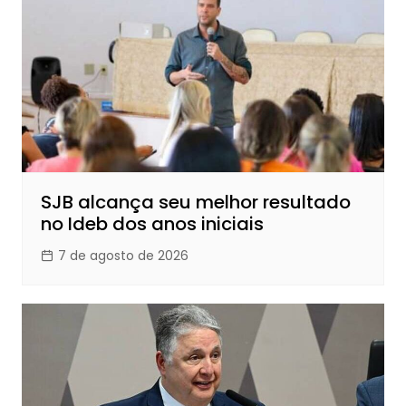
SJB alcança seu melhor resultado
no Ideb dos anos iniciais
7 de agosto de 2026