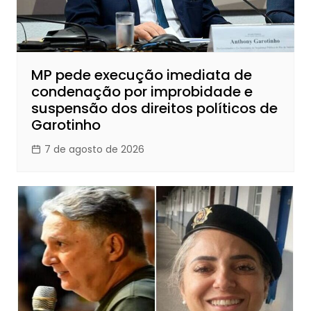
MP pede execução imediata de
condenação por improbidade e
suspensão dos direitos políticos de
Garotinho
7 de agosto de 2026