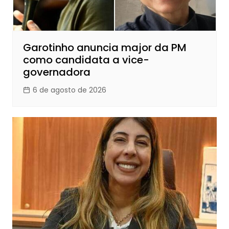
Garotinho anuncia major da PM
como candidata a vice-
governadora
6 de agosto de 2026