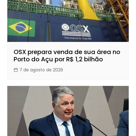
OSX prepara venda de sua área no
Porto do Açu por R$ 1,2 bilhão
7 de agosto de 2026