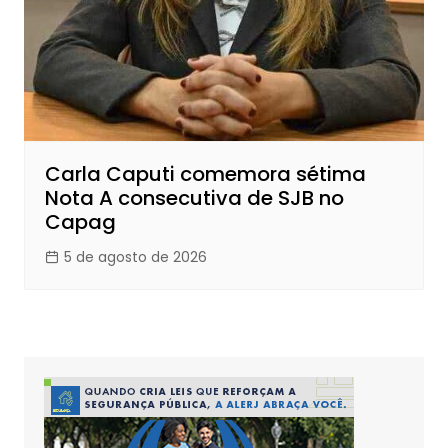
Carla Caputi comemora sétima
Nota A consecutiva de SJB no
Capag
5 de agosto de 2026