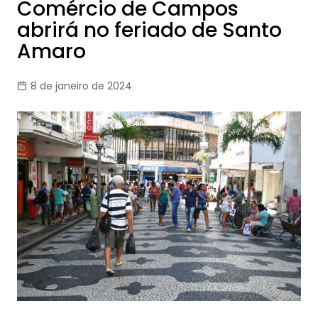
Comércio de Campos
abrirá no feriado de Santo
Amaro
8 de janeiro de 2024