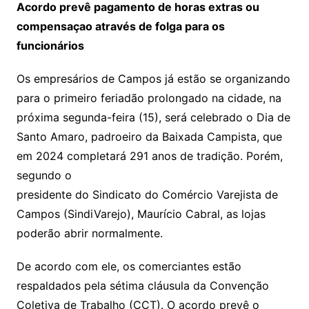
Acordo prevê pagamento de horas extras ou
compensaçao através de folga para os
funcionários
Os empresários de Campos já estão se organizando
para o primeiro feriadão prolongado na cidade, na
próxima segunda-feira (15), será celebrado o Dia de
Santo Amaro, padroeiro da Baixada Campista, que
em 2024 completará 291 anos de tradição. Porém,
segundo o
presidente do Sindicato do Comércio Varejista de
Campos (SindiVarejo), Maurício Cabral, as lojas
poderão abrir normalmente.
De acordo com ele, os comerciantes estão
respaldados pela sétima cláusula da Convenção
Coletiva de Trabalho (CCT). O acordo prevê o