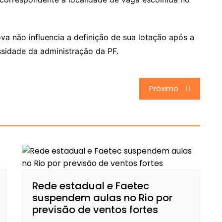
va não influencia a definição de sua lotação após a
sidade da administração da PF.
Próximo
Rede estadual e Faetec
suspendem aulas no Rio por
previsão de ventos fortes