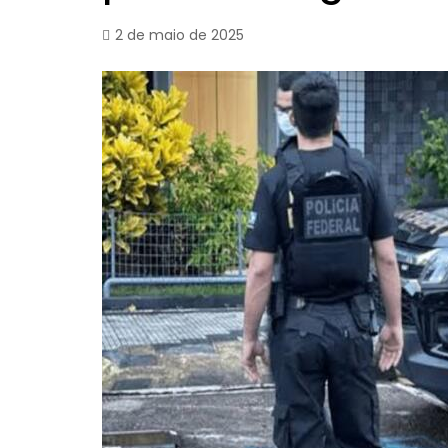
2 de maio de 2025