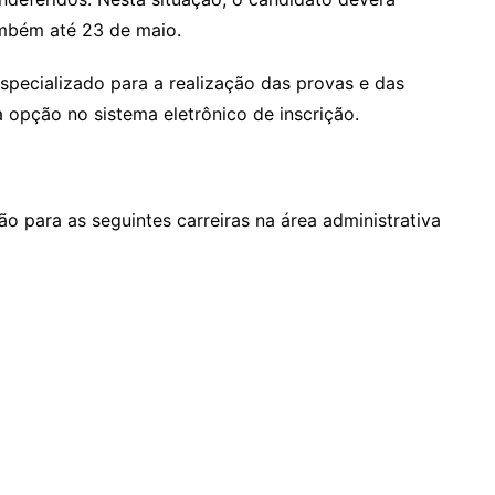
ambém até 23 de maio.
specializado para a realização das provas e das
 opção no sistema eletrônico de inscrição.
o para as seguintes carreiras na área administrativa