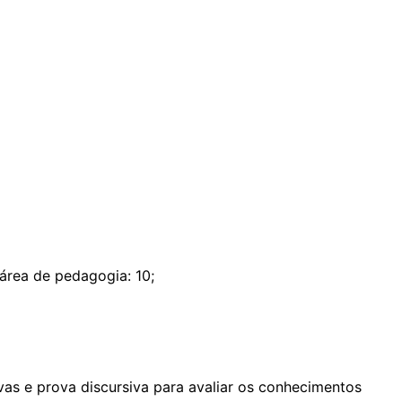
área de pedagogia: 10;
as e prova discursiva para avaliar os conhecimentos