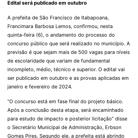
Edital será publicado em outubro
A prefeita de São Francisco de Itabapoana,
Francimara Barbosa Lemos, confirmou, nesta
quinta-feira (6), o andamento do processo do
concurso público que será realizado no município. A
previsão é que sejam mais de 500 vagas para níveis
de escolaridade que variam de fundamental
incompleto, médio, técnico e superior. O edital vai
ser publicado em outubro e as provas aplicadas em
janeiro e fevereiro de 2024.
“O concurso está em fase final do projeto básico.
Após a conclusão desta etapa, será encaminhado
para estudo de impacto e posterior licitação” disse
o Secretário Municipal de Administração, Erbson
Gomes Pires. Segundo ele, a prefeita está abrindo