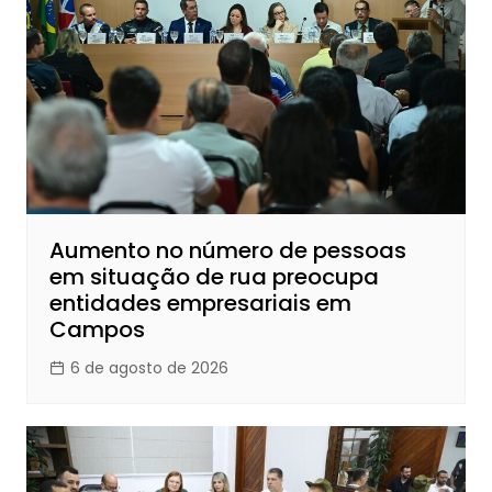
Aumento no número de pessoas
em situação de rua preocupa
entidades empresariais em
Campos
6 de agosto de 2026