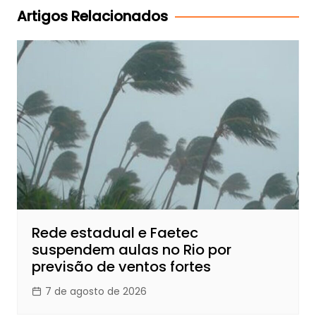
Post
Artigos Relacionados
Rede estadual e Faetec
suspendem aulas no Rio por
previsão de ventos fortes
7 de agosto de 2026