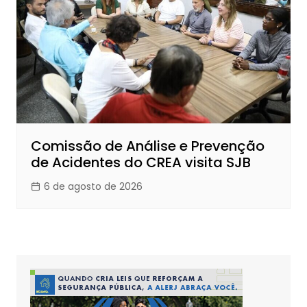
Comissão de Análise e Prevenção
de Acidentes do CREA visita SJB
6 de agosto de 2026