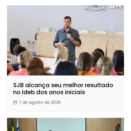
SJB alcança seu melhor resultado
no Ideb dos anos iniciais
7 de agosto de 2026