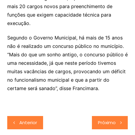
mais 20 cargos novos para preenchimento de
funções que exigem capacidade técnica para
execução.
Segundo o Governo Municipal, há mais de 15 anos
não é realizado um concurso público no município.
“Mais do que um sonho antigo, o concurso público é
uma necessidade, já que neste período tivemos
muitas vacâncias de cargos, provocando um déficit
no funcionalismo municipal e que a partir do
certame será sanado”, disse Francimara.
Navegação
Anterior
Próximo
de