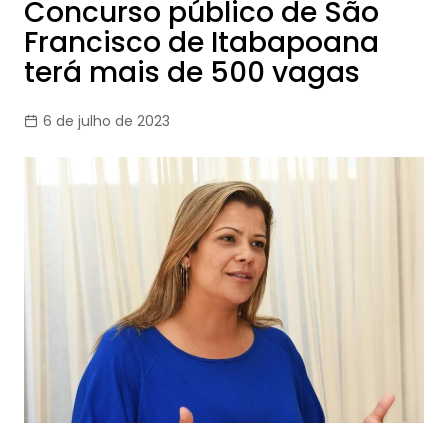
Concurso público de São
Francisco de Itabapoana
terá mais de 500 vagas
6 de julho de 2023