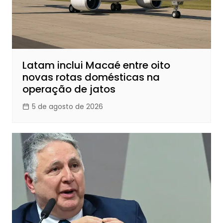
Latam inclui Macaé entre oito
novas rotas domésticas na
operação de jatos
5 de agosto de 2026