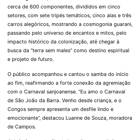
cerca de 600 componentes, divididos em cinco
setores, com sete tripés temáticos, cinco alas e três
carros alegóricos, mostrando a cosmogonia guarani,
passando pelo universo de encantos e mitos, pelo
impacto histórico da colonização, até chegar à
busca da “terra sem males” como destino espiritual
e projeto de futuro.
O público acompanhou e cantou o samba do início
ao fim, reafirmando a forte conexão da agremiação
com o Carnaval sanjoanense. “Eu amo o Carnaval
de São João da Barra. Venho desde criança, e o
Congos sempre apresenta um desfile lindo e
emocionante”, destacou Luanne de Souza, moradora
de Campos.