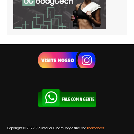
Copyright © 2022 Rio Interior
Cream Magazine por
Themebeez