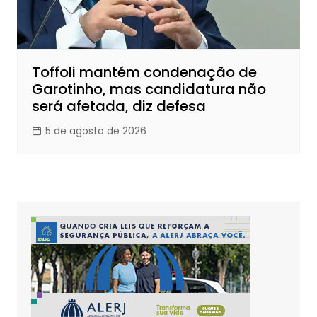
Toffoli mantém condenação de
Garotinho, mas candidatura não
será afetada, diz defesa
5 de agosto de 2026