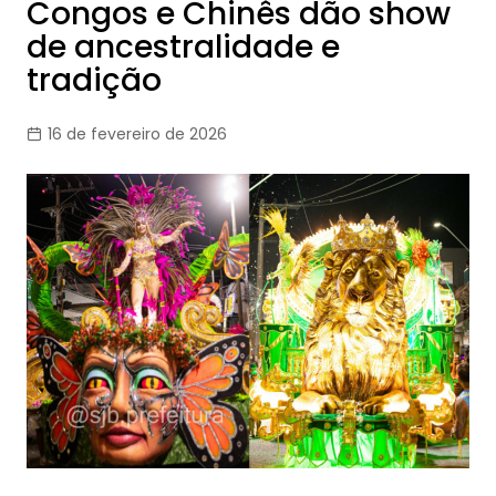
Congos e Chinês dão show
de ancestralidade e
tradição
16 de fevereiro de 2026