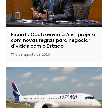
Ricardo Couto envia à Alerj projeto
com novas regras para negociar
dívidas com o Estado
5 de agosto de 2026