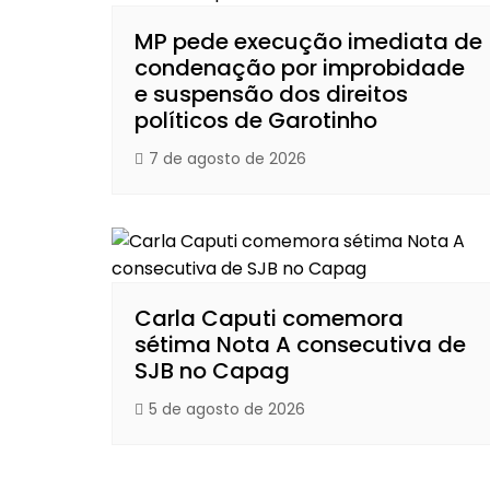
MP pede execução imediata de
condenação por improbidade
e suspensão dos direitos
políticos de Garotinho
7 de agosto de 2026
Carla Caputi comemora
sétima Nota A consecutiva de
SJB no Capag
5 de agosto de 2026