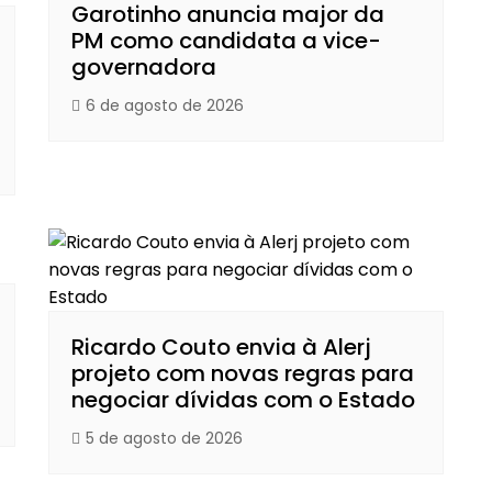
Garotinho anuncia major da
PM como candidata a vice-
governadora
6 de agosto de 2026
Ricardo Couto envia à Alerj
projeto com novas regras para
negociar dívidas com o Estado
5 de agosto de 2026