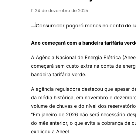
24 de dezembro de 2025
Ano começará com a bandeira tarifária verd
A Agência Nacional de Energia Elétrica (Anee
começará sem custo extra na conta de energi
bandeira tarifária verde.
A agência reguladora destacou que apesar de
da média histórica, em novembro e dezembr
volume de chuvas e do nível dos reservatório
“Em janeiro de 2026 não será necessário des
do mês anterior, o que evita a cobrança de c
explicou a Aneel.