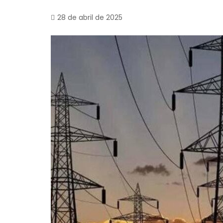
28 de abril de 2025