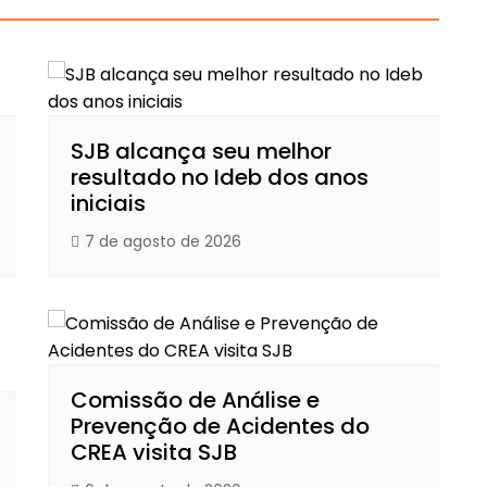
SJB alcança seu melhor
resultado no Ideb dos anos
iniciais
7 de agosto de 2026
Comissão de Análise e
Prevenção de Acidentes do
CREA visita SJB