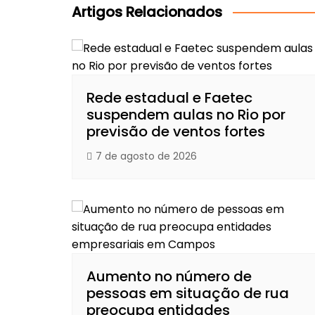
Post
Artigos Relacionados
Rede estadual e Faetec
suspendem aulas no Rio por
previsão de ventos fortes
7 de agosto de 2026
Aumento no número de
pessoas em situação de rua
preocupa entidades