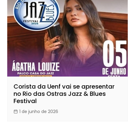
Corista da Uenf vai se apresentar
no Rio das Ostras Jazz & Blues
Festival
1 de junho de 2026