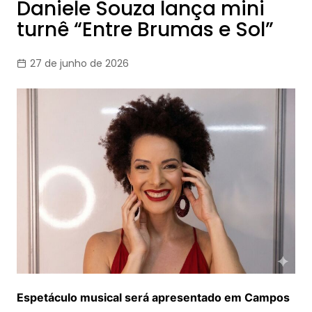
Daniele Souza lança mini
turnê “Entre Brumas e Sol”
27 de junho de 2026
Espetáculo musical será apresentado em Campos