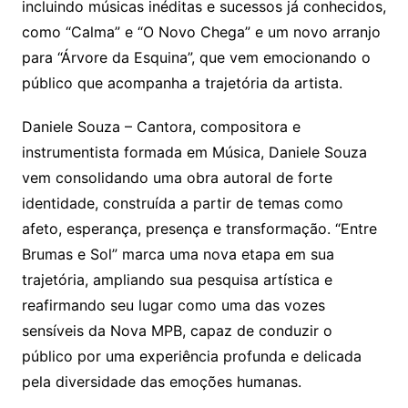
incluindo músicas inéditas e sucessos já conhecidos,
como “Calma” e “O Novo Chega” e um novo arranjo
para “Árvore da Esquina”, que vem emocionando o
público que acompanha a trajetória da artista.
Daniele Souza – Cantora, compositora e
instrumentista formada em Música, Daniele Souza
vem consolidando uma obra autoral de forte
identidade, construída a partir de temas como
afeto, esperança, presença e transformação. “Entre
Brumas e Sol” marca uma nova etapa em sua
trajetória, ampliando sua pesquisa artística e
reafirmando seu lugar como uma das vozes
sensíveis da Nova MPB, capaz de conduzir o
público por uma experiência profunda e delicada
pela diversidade das emoções humanas.