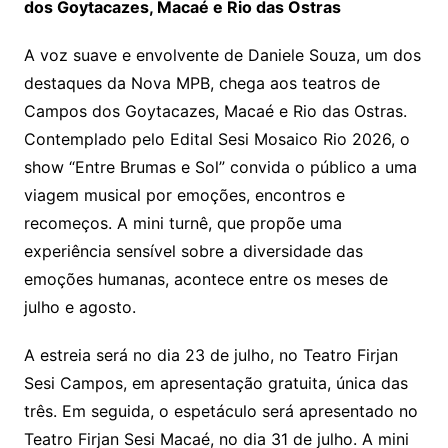
dos Goytacazes, Macaé e Rio das Ostras
A voz suave e envolvente de Daniele Souza, um dos
destaques da Nova MPB, chega aos teatros de
Campos dos Goytacazes, Macaé e Rio das Ostras.
Contemplado pelo Edital Sesi Mosaico Rio 2026, o
show “Entre Brumas e Sol” convida o público a uma
viagem musical por emoções, encontros e
recomeços. A mini turnê, que propõe uma
experiência sensível sobre a diversidade das
emoções humanas, acontece entre os meses de
julho e agosto.
A estreia será no dia 23 de julho, no Teatro Firjan
Sesi Campos, em apresentação gratuita, única das
três. Em seguida, o espetáculo será apresentado no
Teatro Firjan Sesi Macaé, no dia 31 de julho. A mini