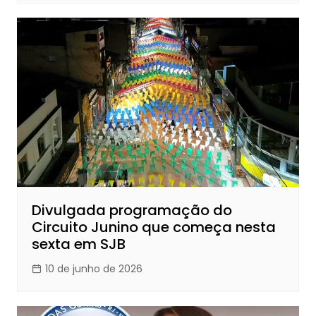
Divulgada programação do
Circuito Junino que começa nesta
sexta em SJB
10 de junho de 2026