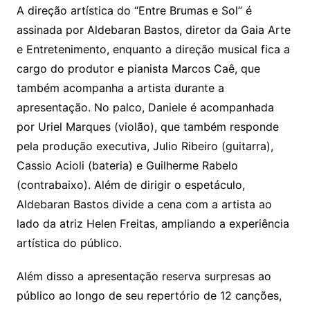
A direção artística do “Entre Brumas e Sol” é
assinada por Aldebaran Bastos, diretor da Gaia Arte
e Entretenimento, enquanto a direção musical fica a
cargo do produtor e pianista Marcos Caê, que
também acompanha a artista durante a
apresentação. No palco, Daniele é acompanhada
por Uriel Marques (violão), que também responde
pela produção executiva, Julio Ribeiro (guitarra),
Cassio Acioli (bateria) e Guilherme Rabelo
(contrabaixo). Além de dirigir o espetáculo,
Aldebaran Bastos divide a cena com a artista ao
lado da atriz Helen Freitas, ampliando a experiência
artística do público.
Além disso a apresentação reserva surpresas ao
público ao longo de seu repertório de 12 canções,