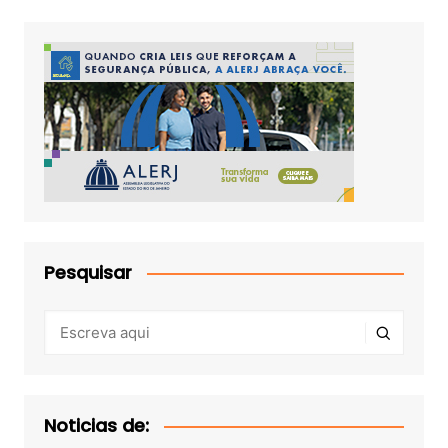
Pesquisar
Noticias de: