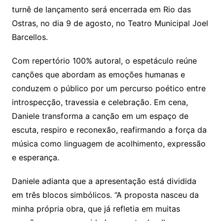
turnê de lançamento será encerrada em Rio das
Ostras, no dia 9 de agosto, no Teatro Municipal Joel
Barcellos.
Com repertório 100% autoral, o espetáculo reúne
canções que abordam as emoções humanas e
conduzem o público por um percurso poético entre
introspecção, travessia e celebração. Em cena,
Daniele transforma a canção em um espaço de
escuta, respiro e reconexão, reafirmando a força da
música como linguagem de acolhimento, expressão
e esperança.
Daniele adianta que a apresentação está dividida
em três blocos simbólicos. “A proposta nasceu da
minha própria obra, que já refletia em muitas