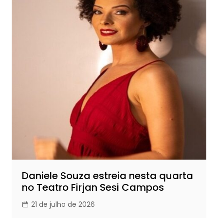
Daniele Souza estreia nesta quarta
no Teatro Firjan Sesi Campos
21 de julho de 2026