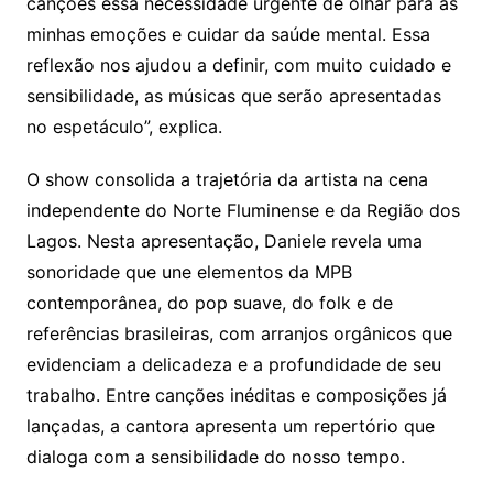
canções essa necessidade urgente de olhar para as
minhas emoções e cuidar da saúde mental. Essa
reflexão nos ajudou a definir, com muito cuidado e
sensibilidade, as músicas que serão apresentadas
no espetáculo”, explica.
O show consolida a trajetória da artista na cena
independente do Norte Fluminense e da Região dos
Lagos. Nesta apresentação, Daniele revela uma
sonoridade que une elementos da MPB
contemporânea, do pop suave, do folk e de
referências brasileiras, com arranjos orgânicos que
evidenciam a delicadeza e a profundidade de seu
trabalho. Entre canções inéditas e composições já
lançadas, a cantora apresenta um repertório que
dialoga com a sensibilidade do nosso tempo.