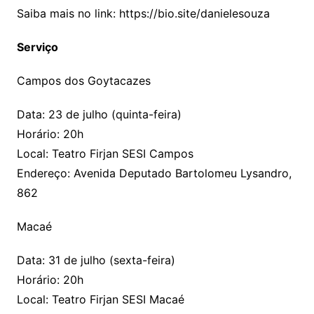
Saiba mais no link: https://bio.site/danielesouza
Serviço
Campos dos Goytacazes
Data: 23 de julho (quinta-feira)
Horário: 20h
Local: Teatro Firjan SESI Campos
Endereço: Avenida Deputado Bartolomeu Lysandro,
862
Macaé
Data: 31 de julho (sexta-feira)
Horário: 20h
Local: Teatro Firjan SESI Macaé