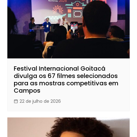
Festival Internacional Goitacá
divulga os 67 filmes selecionados
para as mostras competitivas em
Campos
22 de julho de 2026