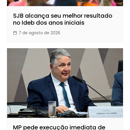
SJB alcança seu melhor resultado
no Ideb dos anos iniciais
7 de agosto de 2026
MP pede execução imediata de