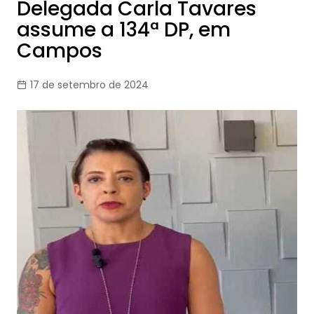
Delegada Carla Tavares
assume a 134ª DP, em
Campos
17 de setembro de 2024