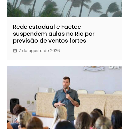
Rede estadual e Faetec
suspendem aulas no Rio por
previsão de ventos fortes
7 de agosto de 2026