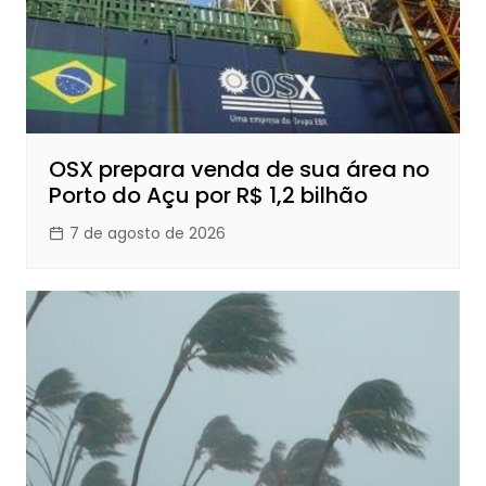
OSX prepara venda de sua área no
Porto do Açu por R$ 1,2 bilhão
7 de agosto de 2026