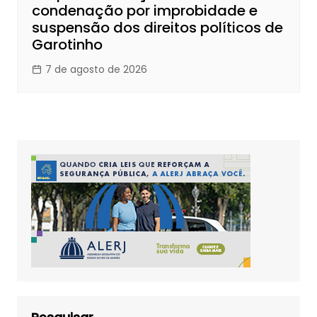
condenação por improbidade e
suspensão dos direitos políticos de
Garotinho
7 de agosto de 2026