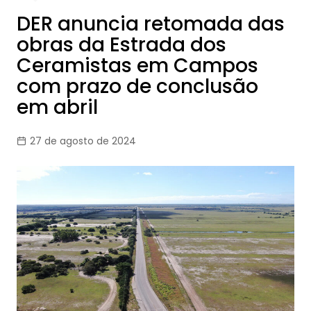
DER anuncia retomada das
obras da Estrada dos
Ceramistas em Campos
com prazo de conclusão
em abril
27 de agosto de 2024