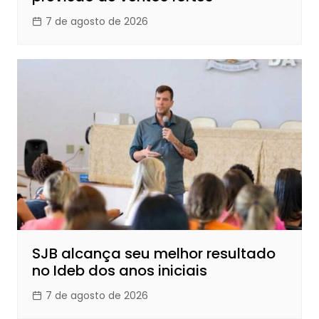
7 de agosto de 2026
SJB alcança seu melhor resultado
no Ideb dos anos iniciais
7 de agosto de 2026