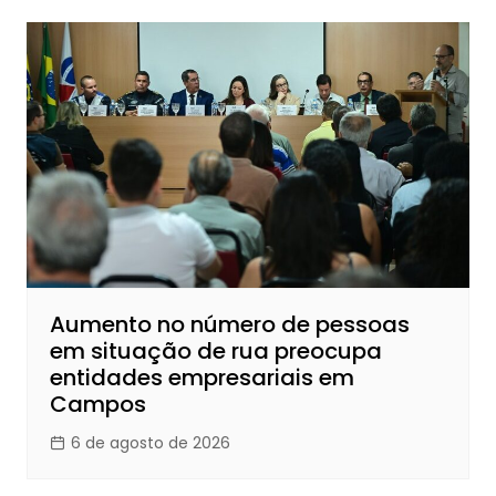
Aumento no número de pessoas
em situação de rua preocupa
entidades empresariais em
Campos
6 de agosto de 2026