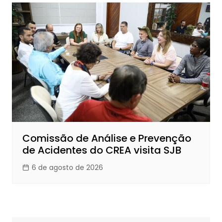
Comissão de Análise e Prevenção
de Acidentes do CREA visita SJB
6 de agosto de 2026