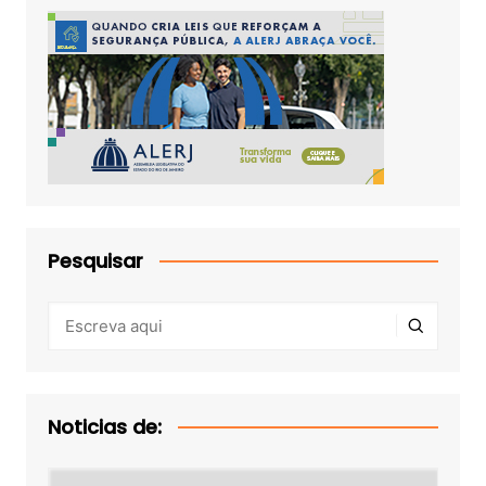
Pesquisar
Noticias de:
Noticias