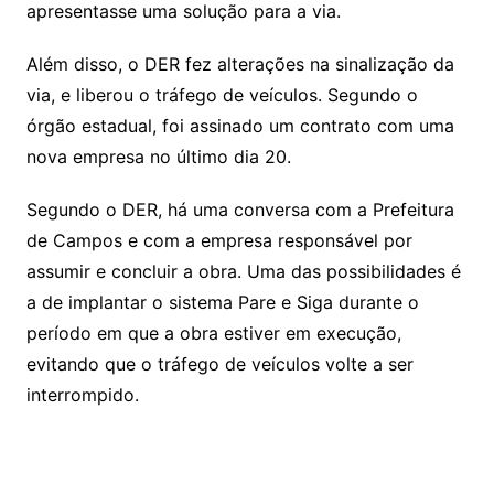
apresentasse uma solução para a via.
Além disso, o DER fez alterações na sinalização da
via, e liberou o tráfego de veículos. Segundo o
órgão estadual, foi assinado um contrato com uma
nova empresa no último dia 20.
Segundo o DER, há uma conversa com a Prefeitura
de Campos e com a empresa responsável por
assumir e concluir a obra. Uma das possibilidades é
a de implantar o sistema Pare e Siga durante o
período em que a obra estiver em execução,
evitando que o tráfego de veículos volte a ser
interrompido.