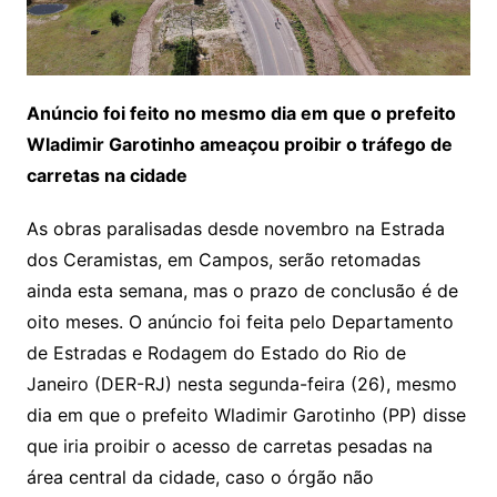
Anúncio foi feito no mesmo dia em que o prefeito
Wladimir Garotinho ameaçou proibir o tráfego de
carretas na cidade
As obras paralisadas desde novembro na Estrada
dos Ceramistas, em Campos, serão retomadas
ainda esta semana, mas o prazo de conclusão é de
oito meses. O anúncio foi feita pelo Departamento
de Estradas e Rodagem do Estado do Rio de
Janeiro (DER-RJ) nesta segunda-feira (26), mesmo
dia em que o prefeito Wladimir Garotinho (PP) disse
que iria proibir o acesso de carretas pesadas na
área central da cidade, caso o órgão não