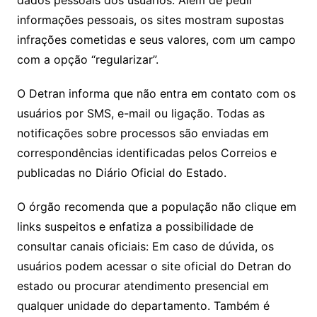
informações pessoais, os sites mostram supostas
infrações cometidas e seus valores, com um campo
com a opção “regularizar”.
O Detran informa que não entra em contato com os
usuários por SMS, e-mail ou ligação. Todas as
notificações sobre processos são enviadas em
correspondências identificadas pelos Correios e
publicadas no Diário Oficial do Estado.
O órgão recomenda que a população não clique em
links suspeitos e enfatiza a possibilidade de
consultar canais oficiais: Em caso de dúvida, os
usuários podem acessar o site oficial do Detran do
estado ou procurar atendimento presencial em
qualquer unidade do departamento. Também é