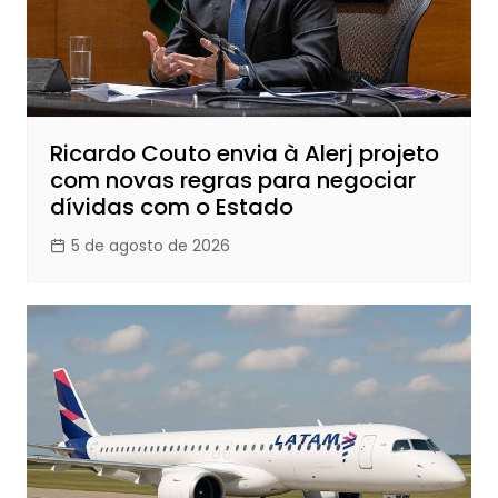
Ricardo Couto envia à Alerj projeto
com novas regras para negociar
dívidas com o Estado
5 de agosto de 2026