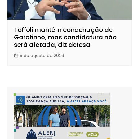
Toffoli mantém condenação de
Garotinho, mas candidatura não
será afetada, diz defesa
5 de agosto de 2026