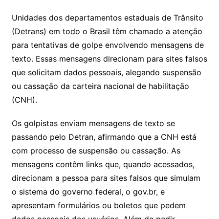
Unidades dos departamentos estaduais de Trânsito
(Detrans) em todo o Brasil têm chamado a atenção
para tentativas de golpe envolvendo mensagens de
texto. Essas mensagens direcionam para sites falsos
que solicitam dados pessoais, alegando suspensão
ou cassação da carteira nacional de habilitação
(CNH).
Os golpistas enviam mensagens de texto se
passando pelo Detran, afirmando que a CNH está
com processo de suspensão ou cassação. As
mensagens contêm links que, quando acessados,
direcionam a pessoa para sites falsos que simulam
o sistema do governo federal, o gov.br, e
apresentam formulários ou boletos que pedem
dados pessoais dos usuários. Além de pedir