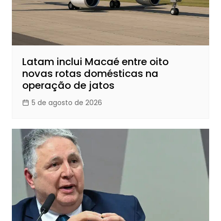
Latam inclui Macaé entre oito
novas rotas domésticas na
operação de jatos
5 de agosto de 2026