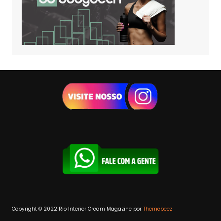
Copyright © 2022 Rio Interior
Cream Magazine por
Themebeez