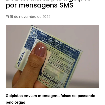
por mensagens SMS
19 de novembro de 2024
Golpistas enviam mensagens falsas se passando
pelo órgão