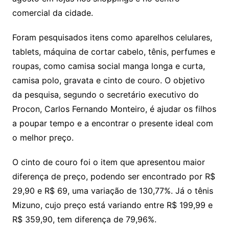
comercial da cidade.
Foram pesquisados itens como aparelhos celulares,
tablets, máquina de cortar cabelo, tênis, perfumes e
roupas, como camisa social manga longa e curta,
camisa polo, gravata e cinto de couro. O objetivo
da pesquisa, segundo o secretário executivo do
Procon, Carlos Fernando Monteiro, é ajudar os filhos
a poupar tempo e a encontrar o presente ideal com
o melhor preço.
O cinto de couro foi o item que apresentou maior
diferença de preço, podendo ser encontrado por R$
29,90 e R$ 69, uma variação de 130,77%. Já o tênis
Mizuno, cujo preço está variando entre R$ 199,99 e
R$ 359,90, tem diferença de 79,96%.