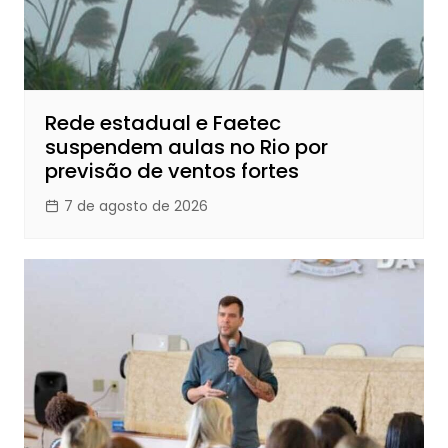
Rede estadual e Faetec
suspendem aulas no Rio por
previsão de ventos fortes
7 de agosto de 2026