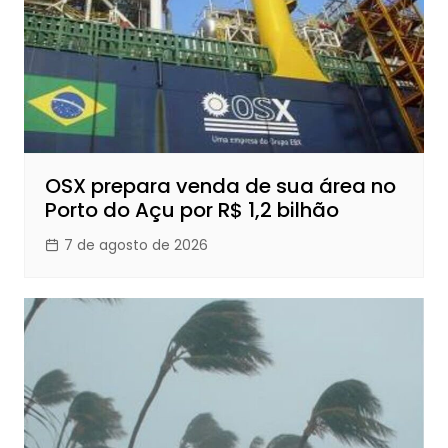
OSX prepara venda de sua área no
Porto do Açu por R$ 1,2 bilhão
7 de agosto de 2026