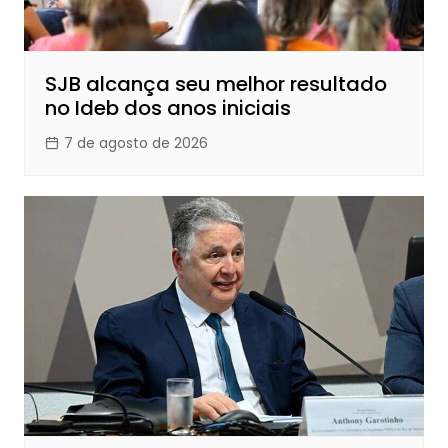
SJB alcança seu melhor resultado
no Ideb dos anos iniciais
7 de agosto de 2026