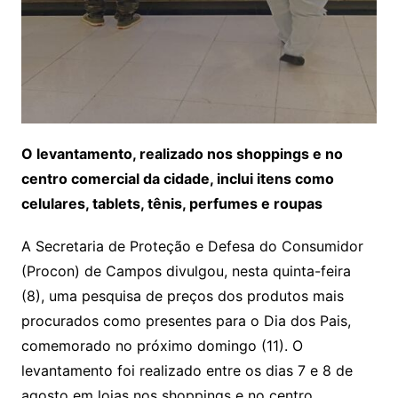
O levantamento, realizado nos shoppings e no
centro comercial da cidade, inclui itens como
celulares, tablets, tênis, perfumes e roupas
A Secretaria de Proteção e Defesa do Consumidor
(Procon) de Campos divulgou, nesta quinta-feira
(8), uma pesquisa de preços dos produtos mais
procurados como presentes para o Dia dos Pais,
comemorado no próximo domingo (11). O
levantamento foi realizado entre os dias 7 e 8 de
agosto em lojas nos shoppings e no centro