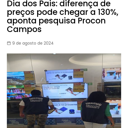
Dia dos Pais: diferença de
preços pode chegar a 130%,
aponta pesquisa Procon
Campos
9 de agosto de 2024