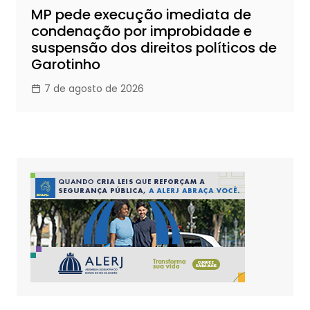
MP pede execução imediata de
condenação por improbidade e
suspensão dos direitos políticos de
Garotinho
7 de agosto de 2026