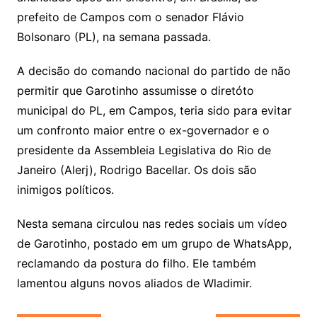
prefeito de Campos com o senador Flávio
Bolsonaro (PL), na semana passada.
A decisão do comando nacional do partido de não
permitir que Garotinho assumisse o diretóto
municipal do PL, em Campos, teria sido para evitar
um confronto maior entre o ex-governador e o
presidente da Assembleia Legislativa do Rio de
Janeiro (Alerj), Rodrigo Bacellar. Os dois são
inimigos políticos.
Nesta semana circulou nas redes sociais um vídeo
de Garotinho, postado em um grupo de WhatsApp,
reclamando da postura do filho. Ele também
lamentou alguns novos aliados de Wladimir.