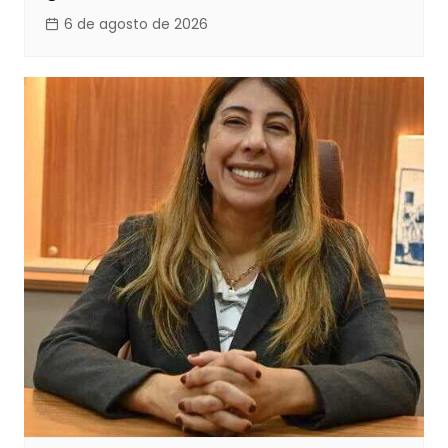
6 de agosto de 2026