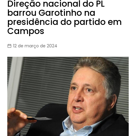
Direção nacional do PL
barrou Garotinho na
presidência do partido em
Campos
12 de março de 2024