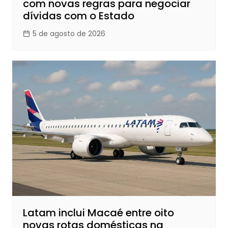
com novas regras para negociar
dívidas com o Estado
5 de agosto de 2026
Latam inclui Macaé entre oito
novas rotas domésticas na