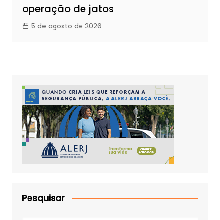
operação de jatos
5 de agosto de 2026
Pesquisar