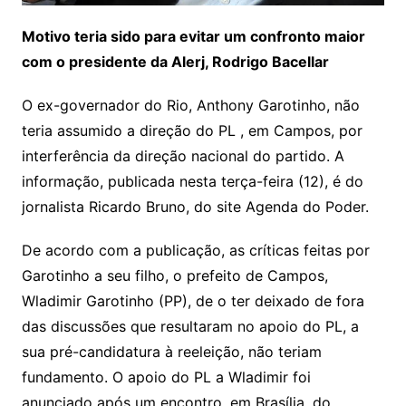
Motivo teria sido para evitar um confronto maior
com o presidente da Alerj, Rodrigo Bacellar
O ex-governador do Rio, Anthony Garotinho, não
teria assumido a direção do PL , em Campos, por
interferência da direção nacional do partido. A
informação, publicada nesta terça-feira (12), é do
jornalista Ricardo Bruno, do site Agenda do Poder.
De acordo com a publicação, as críticas feitas por
Garotinho a seu filho, o prefeito de Campos,
Wladimir Garotinho (PP), de o ter deixado de fora
das discussões que resultaram no apoio do PL, a
sua pré-candidatura à reeleição, não teriam
fundamento. O apoio do PL a Wladimir foi
anunciado após um encontro, em Brasília, do