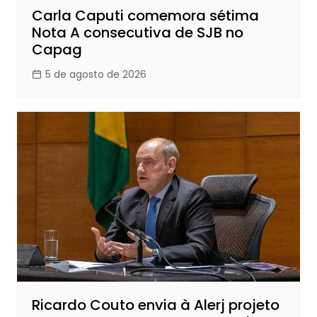
Carla Caputi comemora sétima
Nota A consecutiva de SJB no
Capag
5 de agosto de 2026
Ricardo Couto envia à Alerj projeto