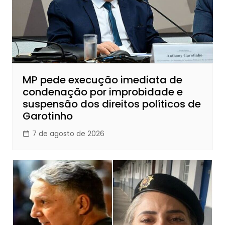
MP pede execução imediata de
condenação por improbidade e
suspensão dos direitos políticos de
Garotinho
7 de agosto de 2026