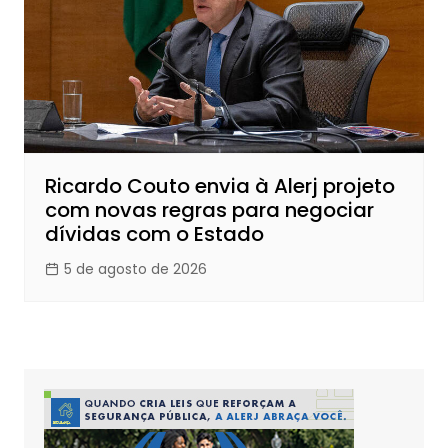
Ricardo Couto envia à Alerj projeto
com novas regras para negociar
dívidas com o Estado
5 de agosto de 2026