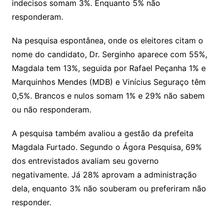
indecisos somam 3%. Enquanto 5% não
responderam.
Na pesquisa espontânea, onde os eleitores citam o
nome do candidato, Dr. Serginho aparece com 55%,
Magdala tem 13%, seguida por Rafael Peçanha 1% e
Marquinhos Mendes (MDB) e Vinícius Seguraço têm
0,5%. Brancos e nulos somam 1% e 29% não sabem
ou não responderam.
A pesquisa também avaliou a gestão da prefeita
Magdala Furtado. Segundo o Ágora Pesquisa, 69%
dos entrevistados avaliam seu governo
negativamente. Já 28% aprovam a administração
dela, enquanto 3% não souberam ou preferiram não
responder.