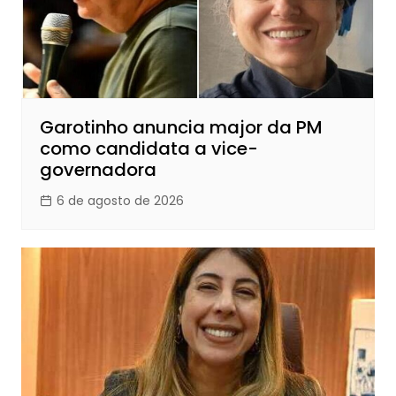
Garotinho anuncia major da PM
como candidata a vice-
governadora
6 de agosto de 2026