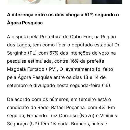
A diferença entre os dois chega a 51% segundo o
Ágora Pesquisa
A disputa pela Prefeitura de Cabo Frio, na Região
dos Lagos, tem como líder o deputado estadual Dr.
Serginho (PL) com 67% das intenções de voto na
pesquisa estimulada, contra 16% da prefeita
Magdala Furtado ( PV). O levantamento foi feito
pela Ágora Pesquisa entre os dias 13 e 14 de
setembro e divulgado nesta segunda-feira (16).
De acordo com os números, em terceiro está o
candidato da Rede, Rafael Peçanha com 4%. Em
seguida, Fernando Luiz Cardoso (Novo) e Vinícius
Seguraço (UP) têm 1% cada. Brancos, nulos e