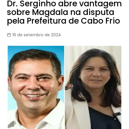
Dr. Serginho abre vantagem
sobre Magdala na disputa
pela Prefeitura de Cabo Frio
16 de setembro de 2024