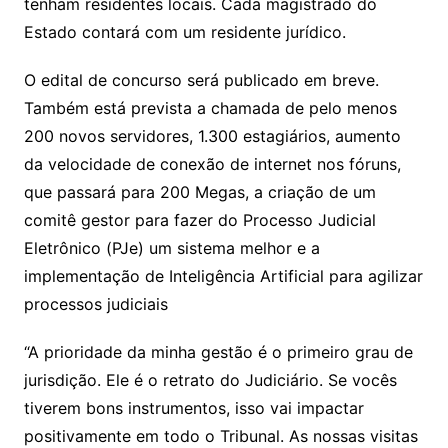
tenham residentes locais. Cada magistrado do
Estado contará com um residente jurídico.
O edital de concurso será publicado em breve.
Também está prevista a chamada de pelo menos
200 novos servidores, 1.300 estagiários, aumento
da velocidade de conexão de internet nos fóruns,
que passará para 200 Megas, a criação de um
comitê gestor para fazer do Processo Judicial
Eletrônico (PJe) um sistema melhor e a
implementação de Inteligência Artificial para agilizar
processos judiciais
“A prioridade da minha gestão é o primeiro grau de
jurisdição. Ele é o retrato do Judiciário. Se vocês
tiverem bons instrumentos, isso vai impactar
positivamente em todo o Tribunal. As nossas visitas