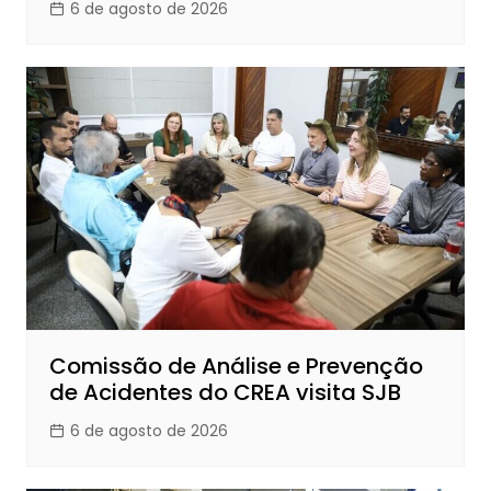
6 de agosto de 2026
Comissão de Análise e Prevenção
de Acidentes do CREA visita SJB
6 de agosto de 2026