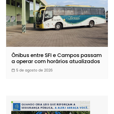
Ônibus entre SFI e Campos passam
a operar com horários atualizados
5 de agosto de 2026