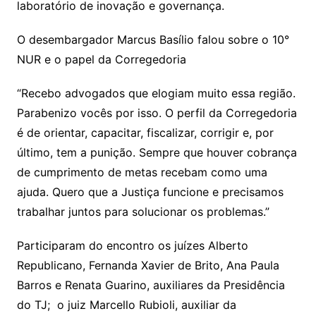
laboratório de inovação e governança.
O desembargador Marcus Basílio falou sobre o 10°
NUR e o papel da Corregedoria
“Recebo advogados que elogiam muito essa região.
Parabenizo vocês por isso. O perfil da Corregedoria
é de orientar, capacitar, fiscalizar, corrigir e, por
último, tem a punição. Sempre que houver cobrança
de cumprimento de metas recebam como uma
ajuda. Quero que a Justiça funcione e precisamos
trabalhar juntos para solucionar os problemas.”
Participaram do encontro os juízes Alberto
Republicano, Fernanda Xavier de Brito, Ana Paula
Barros e Renata Guarino, auxiliares da Presidência
do TJ; o juiz Marcello Rubioli, auxiliar da