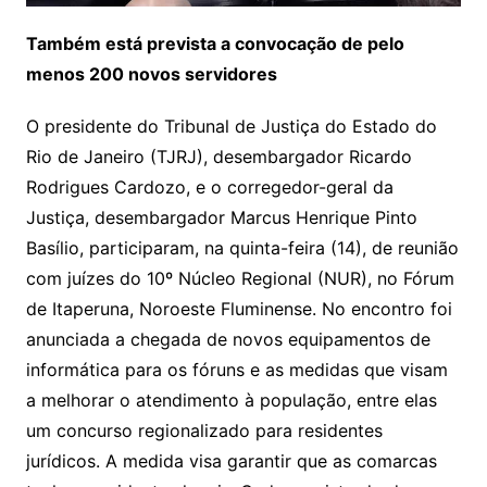
Também está prevista a convocação de pelo
menos 200 novos servidores
O presidente do Tribunal de Justiça do Estado do
Rio de Janeiro (TJRJ), desembargador Ricardo
Rodrigues Cardozo, e o corregedor-geral da
Justiça, desembargador Marcus Henrique Pinto
Basílio, participaram, na quinta-feira (14), de reunião
com juízes do 10º Núcleo Regional (NUR), no Fórum
de Itaperuna, Noroeste Fluminense. No encontro foi
anunciada a chegada de novos equipamentos de
informática para os fóruns e as medidas que visam
a melhorar o atendimento à população, entre elas
um concurso regionalizado para residentes
jurídicos. A medida visa garantir que as comarcas