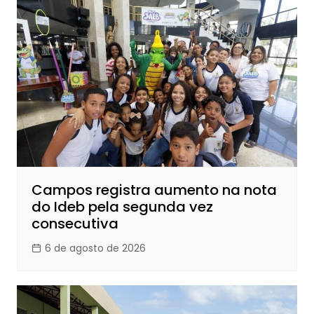
Campos registra aumento na nota
do Ideb pela segunda vez
consecutiva
6 de agosto de 2026