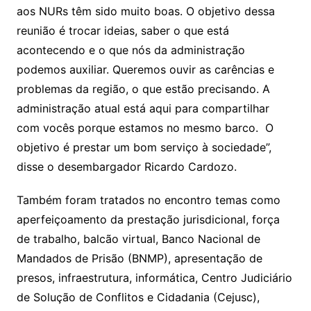
aos NURs têm sido muito boas. O objetivo dessa
reunião é trocar ideias, saber o que está
acontecendo e o que nós da administração
podemos auxiliar. Queremos ouvir as carências e
problemas da região, o que estão precisando. A
administração atual está aqui para compartilhar
com vocês porque estamos no mesmo barco. O
objetivo é prestar um bom serviço à sociedade”,
disse o desembargador Ricardo Cardozo.
Também foram tratados no encontro temas como
aperfeiçoamento da prestação jurisdicional, força
de trabalho, balcão virtual, Banco Nacional de
Mandados de Prisão (BNMP), apresentação de
presos, infraestrutura, informática, Centro Judiciário
de Solução de Conflitos e Cidadania (Cejusc),