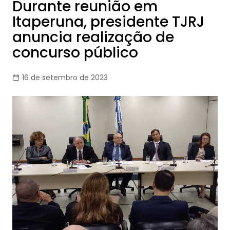
Durante reunião em
Itaperuna, presidente TJRJ
anuncia realização de
concurso público
16 de setembro de 2023