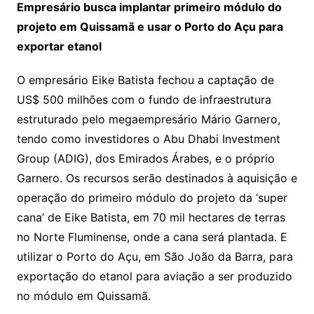
Empresário busca implantar primeiro módulo do
projeto em Quissamã e usar o Porto do Açu para
exportar etanol
O empresário Eike Batista fechou a captação de
US$ 500 milhões com o fundo de infraestrutura
estruturado pelo megaempresário Mário Garnero,
tendo como investidores o Abu Dhabi Investment
Group (ADIG), dos Emirados Árabes, e o próprio
Garnero. Os recursos serão destinados à aquisição e
operação do primeiro módulo do projeto da ‘super
cana’ de Eike Batista, em 70 mil hectares de terras
no Norte Fluminense, onde a cana será plantada. E
utilizar o Porto do Açu, em São João da Barra, para
exportação do etanol para aviação a ser produzido
no módulo em Quissamã.