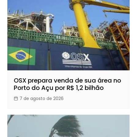
OSX prepara venda de sua área no
Porto do Açu por R$ 1,2 bilhão
7 de agosto de 2026