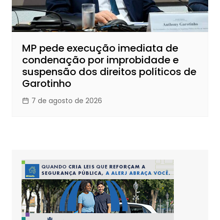
MP pede execução imediata de
condenação por improbidade e
suspensão dos direitos políticos de
Garotinho
7 de agosto de 2026