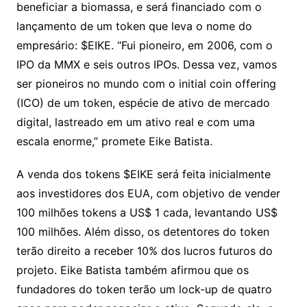
beneficiar a biomassa, e será financiado com o
lançamento de um token que leva o nome do
empresário: $EIKE. “Fui pioneiro, em 2006, com o
IPO da MMX e seis outros IPOs. Dessa vez, vamos
ser pioneiros no mundo com o initial coin offering
(ICO) de um token, espécie de ativo de mercado
digital, lastreado em um ativo real e com uma
escala enorme,” promete Eike Batista.
A venda dos tokens $EIKE será feita inicialmente
aos investidores dos EUA, com objetivo de vender
100 milhões tokens a US$ 1 cada, levantando US$
100 milhões. Além disso, os detentores do token
terão direito a receber 10% dos lucros futuros do
projeto. Eike Batista também afirmou que os
fundadores do token terão um lock-up de quatro