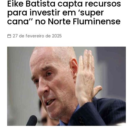
Eike Batista capta recursos
para investir em ‘super
cana’’ no Norte Fluminense
27 de fevereiro de 2025