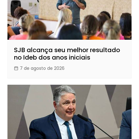
SJB alcança seu melhor resultado
no Ideb dos anos iniciais
7 de agosto de 2026