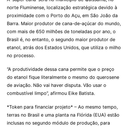
norte Fluminense, localização estratégica devido à
proximidade com o Porto do Açu, em São João da
Barra. Maior produtor de cana-de-açúcar do mundo,
com mais de 650 milhões de toneladas por ano, o
Brasil é, no entanto, o segundo maior produtor de
etanol, atrás dos Estados Unidos, que utiliza o milho
no processo.
“A produtividade dessa cana permite que o preço
do etanol fique literalmente o mesmo do querosene
de aviação. Não vai haver disputa. Vão usar o
combustível limpo”, afirmou Eike Batista.
*Token para financiar projeto* – Ao mesmo tempo,
terras no Brasil e uma planta na Flórida (EUA) estão
inclusas no segundo módulo de produção, para