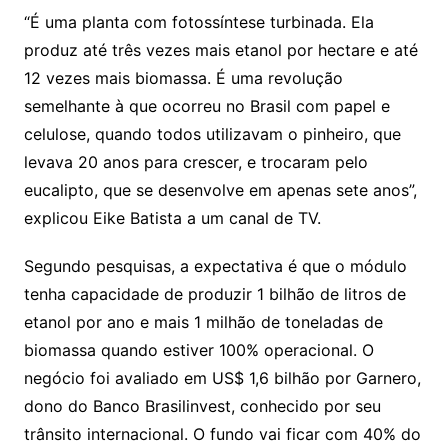
“É uma planta com fotossíntese turbinada. Ela
produz até três vezes mais etanol por hectare e até
12 vezes mais biomassa. É uma revolução
semelhante à que ocorreu no Brasil com papel e
celulose, quando todos utilizavam o pinheiro, que
levava 20 anos para crescer, e trocaram pelo
eucalipto, que se desenvolve em apenas sete anos”,
explicou Eike Batista a um canal de TV.
Segundo pesquisas, a expectativa é que o módulo
tenha capacidade de produzir 1 bilhão de litros de
etanol por ano e mais 1 milhão de toneladas de
biomassa quando estiver 100% operacional. O
negócio foi avaliado em US$ 1,6 bilhão por Garnero,
dono do Banco Brasilinvest, conhecido por seu
trânsito internacional. O fundo vai ficar com 40% do