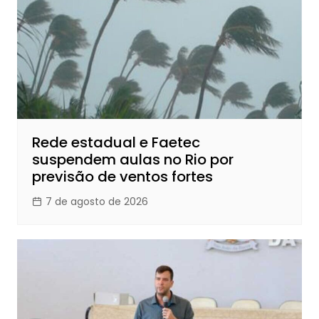
Rede estadual e Faetec
suspendem aulas no Rio por
previsão de ventos fortes
7 de agosto de 2026