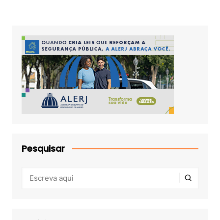
Pesquisar