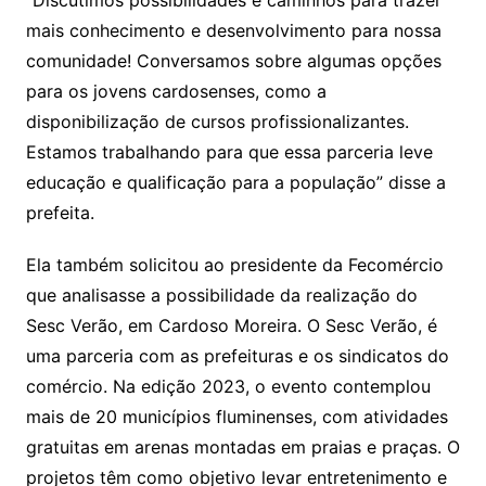
“Discutimos possibilidades e caminhos para trazer
mais conhecimento e desenvolvimento para nossa
comunidade! Conversamos sobre algumas opções
para os jovens cardosenses, como a
disponibilização de cursos profissionalizantes.
Estamos trabalhando para que essa parceria leve
educação e qualificação para a população” disse a
prefeita.
Ela também solicitou ao presidente da Fecomércio
que analisasse a possibilidade da realização do
Sesc Verão, em Cardoso Moreira. O Sesc Verão, é
uma parceria com as prefeituras e os sindicatos do
comércio. Na edição 2023, o evento contemplou
mais de 20 municípios fluminenses, com atividades
gratuitas em arenas montadas em praias e praças. O
projetos têm como objetivo levar entretenimento e