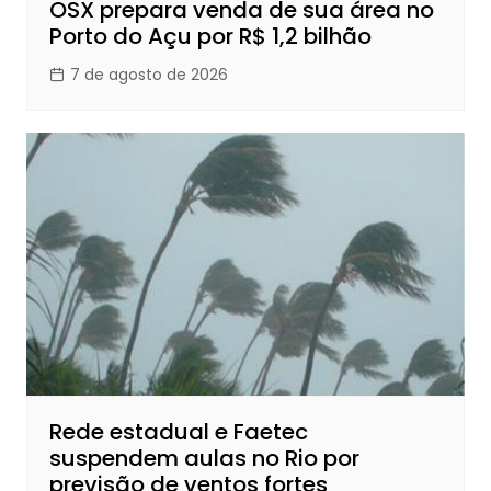
OSX prepara venda de sua área no
Porto do Açu por R$ 1,2 bilhão
7 de agosto de 2026
Rede estadual e Faetec
suspendem aulas no Rio por
previsão de ventos fortes