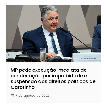
MP pede execução imediata de
condenação por improbidade e
suspensão dos direitos políticos de
Garotinho
7 de agosto de 2026