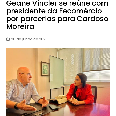
Geane Vincler se reúne com
presidente da Fecomércio
por parcerias para Cardoso
Moreira
28 de junho de 2023