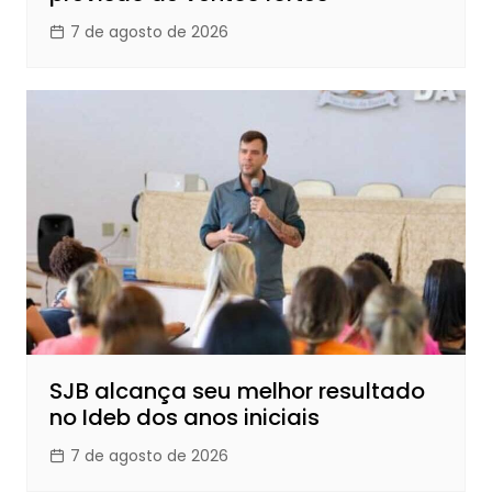
7 de agosto de 2026
SJB alcança seu melhor resultado
no Ideb dos anos iniciais
7 de agosto de 2026