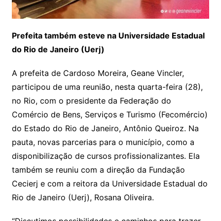
Prefeita também esteve na Universidade Estadual
do Rio de Janeiro (Uerj)
A prefeita de Cardoso Moreira, Geane Vincler,
participou de uma reunião, nesta quarta-feira (28),
no Rio, com o presidente da Federação do
Comércio de Bens, Serviços e Turismo (Fecomércio)
do Estado do Rio de Janeiro, Antônio Queiroz. Na
pauta, novas parcerias para o município, como a
disponibilização de cursos profissionalizantes. Ela
também se reuniu com a direção da Fundação
Cecierj e com a reitora da Universidade Estadual do
Rio de Janeiro (Uerj), Rosana Oliveira.