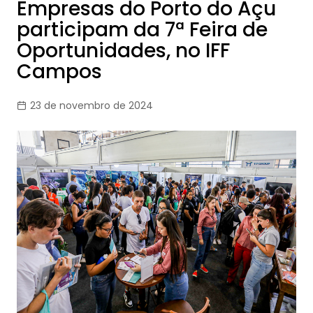
Empresas do Porto do Açu
participam da 7ª Feira de
Oportunidades, no IFF
Campos
23 de novembro de 2024