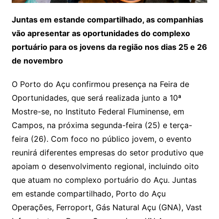
Juntas em estande compartilhado, as companhias
vão apresentar as oportunidades do complexo
portuário para os jovens da região nos dias 25 e 26
de novembro
O Porto do Açu confirmou presença na Feira de
Oportunidades, que será realizada junto a 10ª
Mostre-se, no Instituto Federal Fluminense, em
Campos, na próxima segunda-feira (25) e terça-
feira (26). Com foco no público jovem, o evento
reunirá diferentes empresas do setor produtivo que
apoiam o desenvolvimento regional, incluindo oito
que atuam no complexo portuário do Açu. Juntas
em estande compartilhado, Porto do Açu
Operações, Ferroport, Gás Natural Açu (GNA), Vast