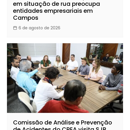
em situação de rua preocupa
entidades empresariais em
Campos
6 de agosto de 2026
Comissão de Análise e Prevenção
de Acidentes do CREA visita SJB