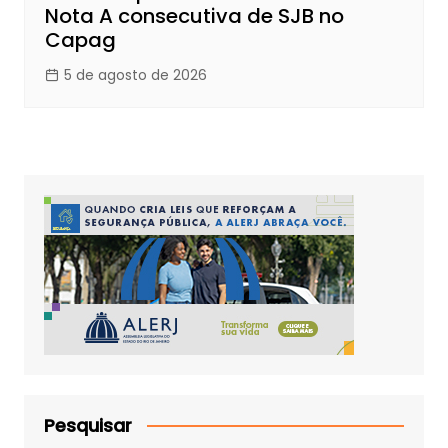
Nota A consecutiva de SJB no
Capag
5 de agosto de 2026
Pesquisar