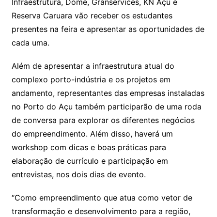
Infraestrutura, Dome, Granservices, KN Açu e
Reserva Caruara vão receber os estudantes
presentes na feira e apresentar as oportunidades de
cada uma.
Além de apresentar a infraestrutura atual do
complexo porto-indústria e os projetos em
andamento, representantes das empresas instaladas
no Porto do Açu também participarão de uma roda
de conversa para explorar os diferentes negócios
do empreendimento. Além disso, haverá um
workshop com dicas e boas práticas para
elaboração de currículo e participação em
entrevistas, nos dois dias de evento.
“Como empreendimento que atua como vetor de
transformação e desenvolvimento para a região,