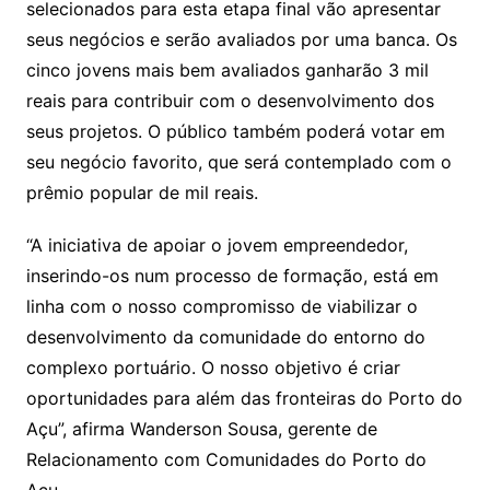
selecionados para esta etapa final vão apresentar
seus negócios e serão avaliados por uma banca. Os
cinco jovens mais bem avaliados ganharão 3 mil
reais para contribuir com o desenvolvimento dos
seus projetos. O público também poderá votar em
seu negócio favorito, que será contemplado com o
prêmio popular de mil reais.
“A iniciativa de apoiar o jovem empreendedor,
inserindo-os num processo de formação, está em
linha com o nosso compromisso de viabilizar o
desenvolvimento da comunidade do entorno do
complexo portuário. O nosso objetivo é criar
oportunidades para além das fronteiras do Porto do
Açu”, afirma Wanderson Sousa, gerente de
Relacionamento com Comunidades do Porto do
Açu.