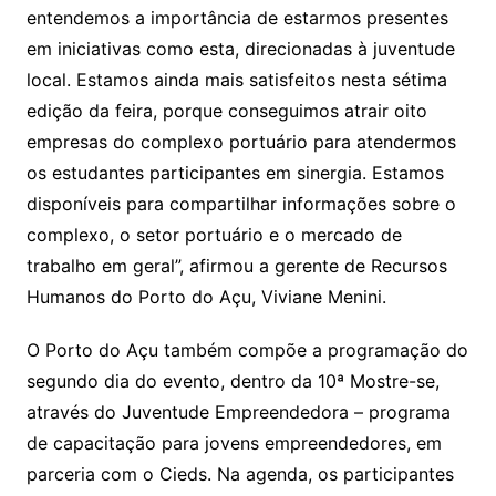
entendemos a importância de estarmos presentes
em iniciativas como esta, direcionadas à juventude
local. Estamos ainda mais satisfeitos nesta sétima
edição da feira, porque conseguimos atrair oito
empresas do complexo portuário para atendermos
os estudantes participantes em sinergia. Estamos
disponíveis para compartilhar informações sobre o
complexo, o setor portuário e o mercado de
trabalho em geral”, afirmou a gerente de Recursos
Humanos do Porto do Açu, Viviane Menini.
O Porto do Açu também compõe a programação do
segundo dia do evento, dentro da 10ª Mostre-se,
através do Juventude Empreendedora – programa
de capacitação para jovens empreendedores, em
parceria com o Cieds. Na agenda, os participantes