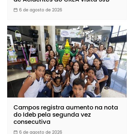
6 de agosto de 2026
Campos registra aumento na nota
do Ideb pela segunda vez
consecutiva
6 de agosto de 2026