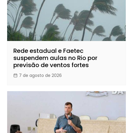
Rede estadual e Faetec
suspendem aulas no Rio por
previsão de ventos fortes
7 de agosto de 2026