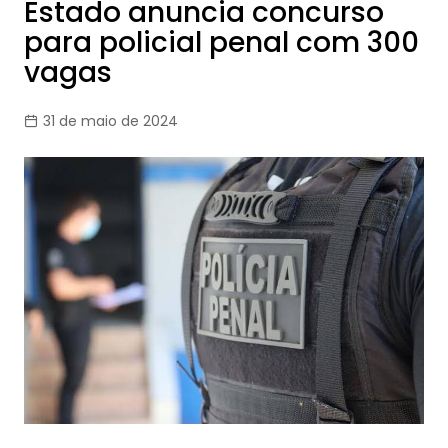
Estado anuncia concurso
para policial penal com 300
vagas
31 de maio de 2024