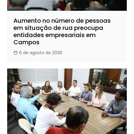
Aumento no número de pessoas
em situação de rua preocupa
entidades empresariais em
Campos
6 de agosto de 2026