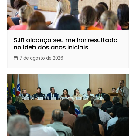
SJB alcança seu melhor resultado
no Ideb dos anos iniciais
7 de agosto de 2026