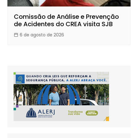
Comissão de Análise e Prevenção
de Acidentes do CREA visita SJB
6 de agosto de 2026