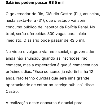
Salários podem passar R$ 5 mil
O governador do Rio, Cláudio Castro (PL), anunciou,
nesta sexta-feira (31), que o estado vai abrir
concurso público de inspetor da Polícia Penal. No
total, serão oferecidas 300 vagas para início
imediato. O salário pode passar de R$ 5 mil.
No vídeo divulgado via rede social, o governador
ainda nào anunciou quando as inscrições irão
começar, mas a expectativa é que já comecem nos
próximos dias. “Esse concurso já não tinha há 12
anos. Não tenho dúvidas que será uma grande
oportunidade de entrar no serviço público” disse
Castro.
A realização deste concurso é crucial para