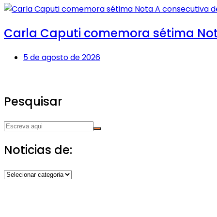
Carla Caputi comemora sétima Not
5 de agosto de 2026
Pesquisar
Noticias de:
Noticias
de: