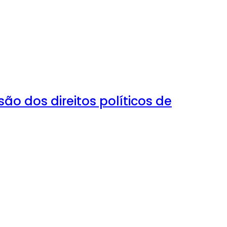
 dos direitos políticos de