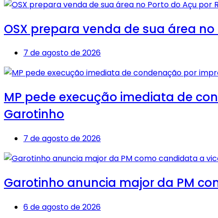
OSX prepara venda de sua área no P
7 de agosto de 2026
MP pede execução imediata de cond
Garotinho
7 de agosto de 2026
Garotinho anuncia major da PM co
6 de agosto de 2026