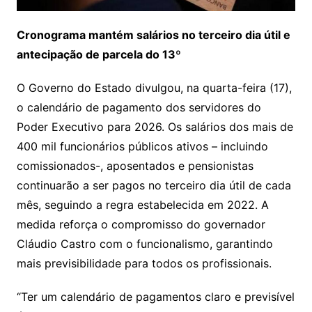
Cronograma mantém salários no terceiro dia útil e
antecipação de parcela do 13º
O Governo do Estado divulgou, na quarta-feira (17),
o calendário de pagamento dos servidores do
Poder Executivo para 2026. Os salários dos mais de
400 mil funcionários públicos ativos – incluindo
comissionados-, aposentados e pensionistas
continuarão a ser pagos no terceiro dia útil de cada
mês, seguindo a regra estabelecida em 2022. A
medida reforça o compromisso do governador
Cláudio Castro com o funcionalismo, garantindo
mais previsibilidade para todos os profissionais.
“Ter um calendário de pagamentos claro e previsível