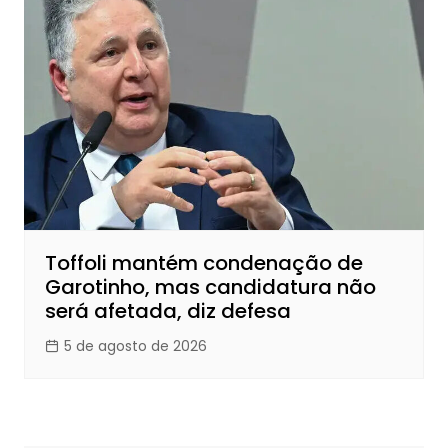
Toffoli mantém condenação de
Garotinho, mas candidatura não
será afetada, diz defesa
5 de agosto de 2026