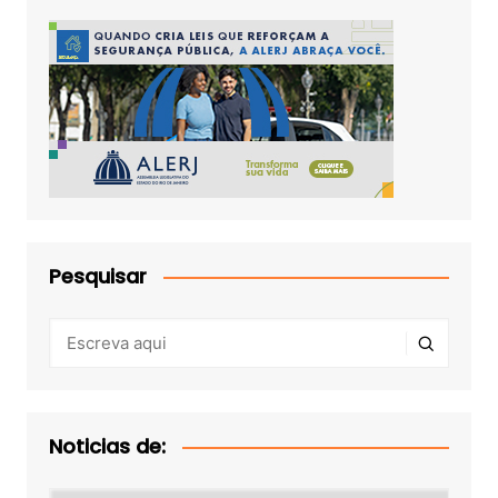
Pesquisar
Noticias de: