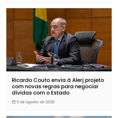
Ricardo Couto envia à Alerj projeto
com novas regras para negociar
dívidas com o Estado
5 de agosto de 2026