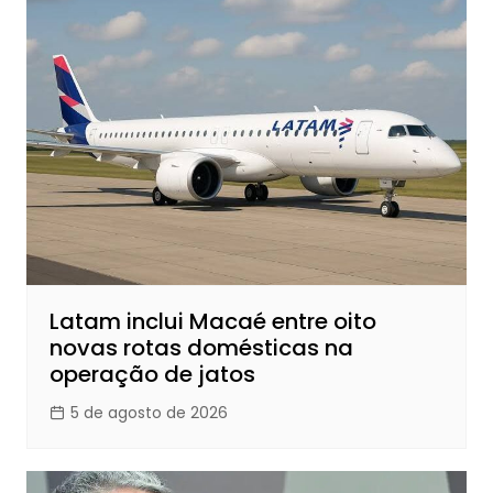
Latam inclui Macaé entre oito
novas rotas domésticas na
operação de jatos
5 de agosto de 2026