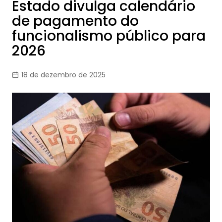
Estado divulga calendário
de pagamento do
funcionalismo público para
2026
18 de dezembro de 2025