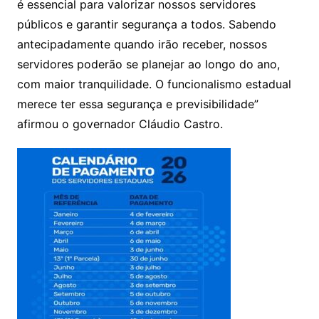
é essencial para valorizar nossos servidores
públicos e garantir segurança a todos. Sabendo
antecipadamente quando irão receber, nossos
servidores poderão se planejar ao longo do ano,
com maior tranquilidade. O funcionalismo estadual
merece ter essa segurança e previsibilidade”
afirmou o governador Cláudio Castro.