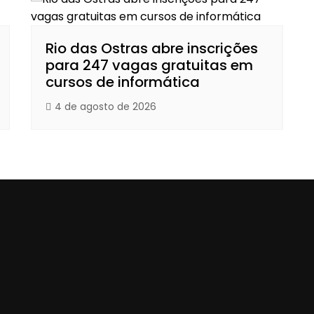
Rio das Ostras abre inscrições
para 247 vagas gratuitas em
cursos de informática
4 de agosto de 2026