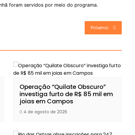
anhã foram servidos por meio do programa.
Próximo
Operação “Quilate Obscuro”
investiga furto de R$ 85 mil em
joias em Campos
4 de agosto de 2026