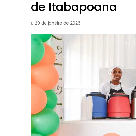
de Itabapoana
29 de janeiro de 2026