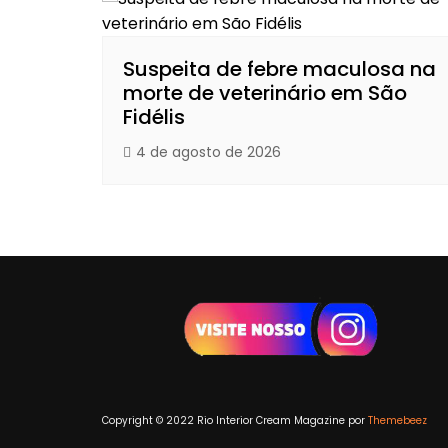
Suspeita de febre maculosa na
morte de veterinário em São
Fidélis
4 de agosto de 2026
Copyright © 2022 Rio Interior
Cream Magazine por
Themebeez