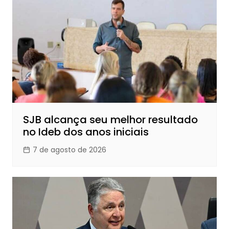
SJB alcança seu melhor resultado
no Ideb dos anos iniciais
7 de agosto de 2026