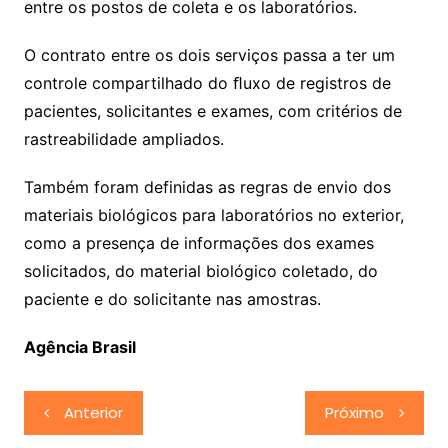
entre os postos de coleta e os laboratórios.
O contrato entre os dois serviços passa a ter um
controle compartilhado do ﬂuxo de registros de
pacientes, solicitantes e exames, com critérios de
rastreabilidade ampliados.
Também foram definidas as regras de envio dos
materiais biológicos para laboratórios no exterior,
como a presença de informações dos exames
solicitados, do material biológico coletado, do
paciente e do solicitante nas amostras.
Agência Brasil
Navegação
Anterior
Próximo
de