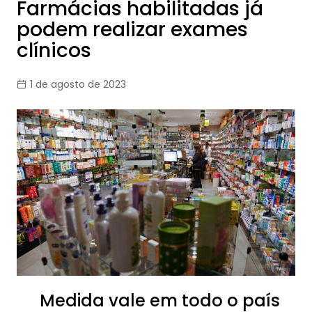
Farmácias habilitadas já
podem realizar exames
clínicos
1 de agosto de 2023
Medida vale em todo o país