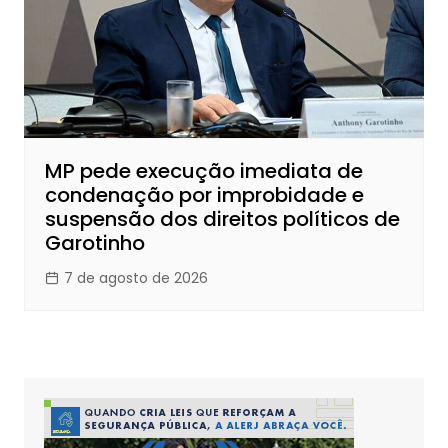
MP pede execução imediata de
condenação por improbidade e
suspensão dos direitos políticos de
Garotinho
7 de agosto de 2026