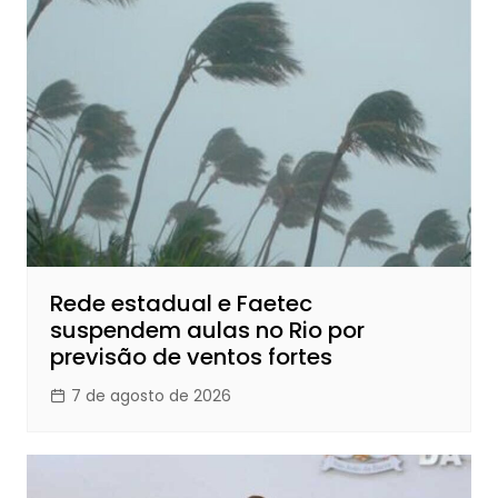
Rede estadual e Faetec
suspendem aulas no Rio por
previsão de ventos fortes
7 de agosto de 2026