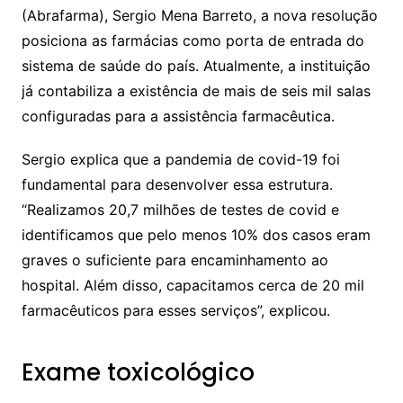
(Abrafarma), Sergio Mena Barreto, a nova resolução
posiciona as farmácias como porta de entrada do
sistema de saúde do país. Atualmente, a instituição
já contabiliza a existência de mais de seis mil salas
configuradas para a assistência farmacêutica.
Sergio explica que a pandemia de covid-19 foi
fundamental para desenvolver essa estrutura.
“Realizamos 20,7 milhões de testes de covid e
identificamos que pelo menos 10% dos casos eram
graves o suficiente para encaminhamento ao
hospital. Além disso, capacitamos cerca de 20 mil
farmacêuticos para esses serviços”, explicou.
Exame toxicológico