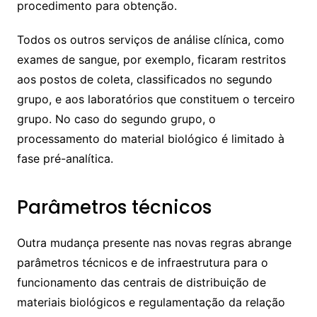
procedimento para obtenção.
Todos os outros serviços de análise clínica, como
exames de sangue, por exemplo, ficaram restritos
aos postos de coleta, classificados no segundo
grupo, e aos laboratórios que constituem o terceiro
grupo. No caso do segundo grupo, o
processamento do material biológico é limitado à
fase pré-analítica.
Parâmetros técnicos
Outra mudança presente nas novas regras abrange
parâmetros técnicos e de infraestrutura para o
funcionamento das centrais de distribuição de
materiais biológicos e regulamentação da relação