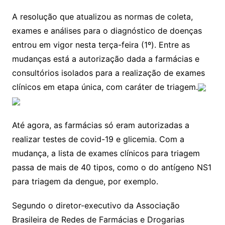
A resolução que atualizou as normas de coleta,
exames e análises para o diagnóstico de doenças
entrou em vigor nesta terça-feira (1º). Entre as
mudanças está a autorização dada a farmácias e
consultórios isolados para a realização de exames
clínicos em etapa única, com caráter de triagem.
Até agora, as farmácias só eram autorizadas a
realizar testes de covid-19 e glicemia. Com a
mudança, a lista de exames clínicos para triagem
passa de mais de 40 tipos, como o do antígeno NS1
para triagem da dengue, por exemplo.
Segundo o diretor-executivo da Associação
Brasileira de Redes de Farmácias e Drogarias