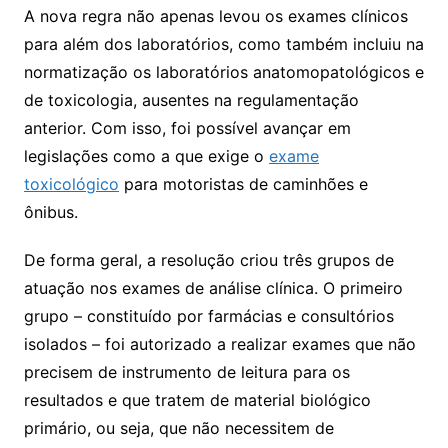
A nova regra não apenas levou os exames clínicos
para além dos laboratórios, como também incluiu na
normatização os laboratórios anatomopatológicos e
de toxicologia, ausentes na regulamentação
anterior. Com isso, foi possível avançar em
legislações como a que exige o
exame
toxicológico
para motoristas de caminhões e
ônibus.
De forma geral, a resolução criou três grupos de
atuação nos exames de análise clínica. O primeiro
grupo – constituído por farmácias e consultórios
isolados – foi autorizado a realizar exames que não
precisem de instrumento de leitura para os
resultados e que tratem de material biológico
primário, ou seja, que não necessitem de