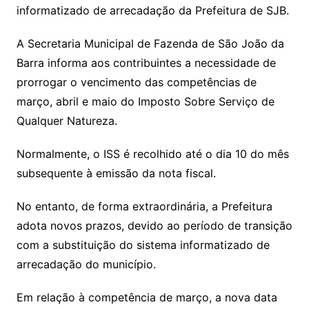
informatizado de arrecadação da Prefeitura de SJB.
A Secretaria Municipal de Fazenda de São João da
Barra informa aos contribuintes a necessidade de
prorrogar o vencimento das competências de
março, abril e maio do Imposto Sobre Serviço de
Qualquer Natureza.
Normalmente, o ISS é recolhido até o dia 10 do mês
subsequente à emissão da nota fiscal.
No entanto, de forma extraordinária, a Prefeitura
adota novos prazos, devido ao período de transição
com a substituição do sistema informatizado de
arrecadação do município.
Em relação à competência de março, a nova data