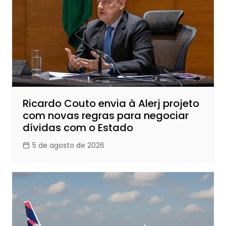
Ricardo Couto envia à Alerj projeto
com novas regras para negociar
dívidas com o Estado
5 de agosto de 2026