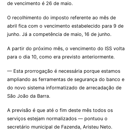
de vencimento é 26 de maio.
O recolhimento do imposto referente ao mês de
abril fica com o vencimento estabelecido para 9 de
junho. Já a competência de maio, 16 de junho.
A partir do próximo mês, o vencimento do ISS volta
para o dia 10, como era previsto anteriormente.
— Esta prorrogação é necessária porque estamos
ampliando as ferramentas de segurança do banco e
do novo sistema informatizado de arrecadação de
São João da Barra.
A previsão é que até o fim deste mês todos os
serviços estejam normalizados — pontuou o
secretário municipal de Fazenda, Aristeu Neto.