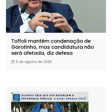
Toffoli mantém condenação de
Garotinho, mas candidatura não
será afetada, diz defesa
5 de agosto de 2026