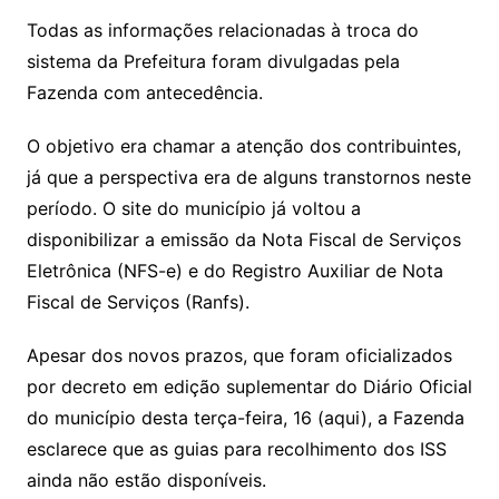
Todas as informações relacionadas à troca do
sistema da Prefeitura foram divulgadas pela
Fazenda com antecedência.
O objetivo era chamar a atenção dos contribuintes,
já que a perspectiva era de alguns transtornos neste
período. O site do município já voltou a
disponibilizar a emissão da Nota Fiscal de Serviços
Eletrônica (NFS-e) e do Registro Auxiliar de Nota
Fiscal de Serviços (Ranfs).
Apesar dos novos prazos, que foram oficializados
por decreto em edição suplementar do Diário Oficial
do município desta terça-feira, 16 (aqui), a Fazenda
esclarece que as guias para recolhimento dos ISS
ainda não estão disponíveis.