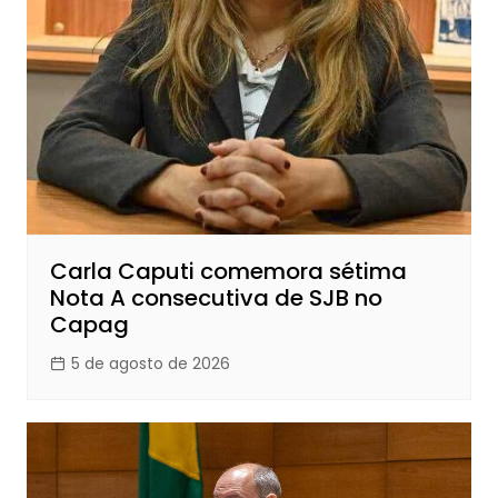
Carla Caputi comemora sétima
Nota A consecutiva de SJB no
Capag
5 de agosto de 2026