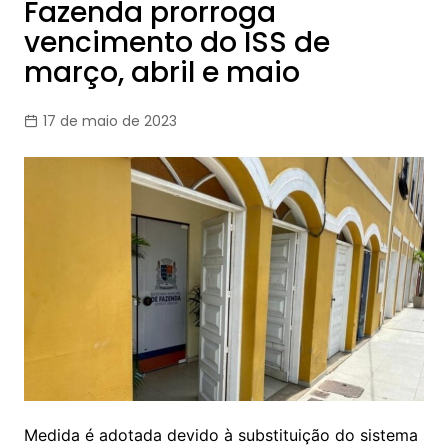
Fazenda prorroga
vencimento do ISS de
março, abril e maio
17 de maio de 2023
Medida é adotada devido à substituição do sistema