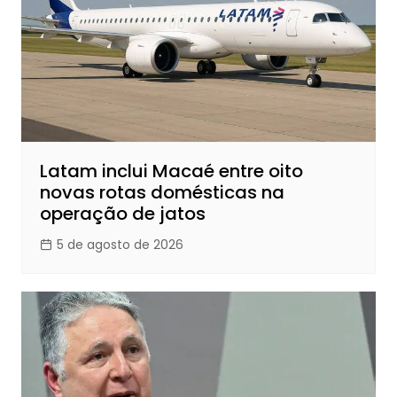
Latam inclui Macaé entre oito
novas rotas domésticas na
operação de jatos
5 de agosto de 2026