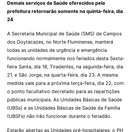
Demais serviços da Saúde oferecidos pela
prefeitura retornarão somente na quinta-feira, dia
24
A Secretaria Municipal de Saúde (SMS) de Campos
dos Goytacazes, no Norte Fluminense, manterá
todas as unidades de urgência e emergência
funcionando normalmente nos feriados desta Sexta-
feira Santa, dia 18, Tiradentes, na segunda-feira, dia
21, e São Jorge, na quarta-feira, dia 23. A mesma
medida vale para a próxima terça-feira, dia 22, com
o ponto facultativo decretado para as repartições
públicas municipais. As Unidades Básicas de Saúde
(UBSs) e as Unidades Básicas de Saúde da Família
(UBSFs) não irão funcionar durante o feriadão.
Estarão abertas as Unidades pré-hospitalares, o PH