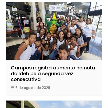
Campos registra aumento na nota
do Ideb pela segunda vez
consecutiva
6 de agosto de 2026