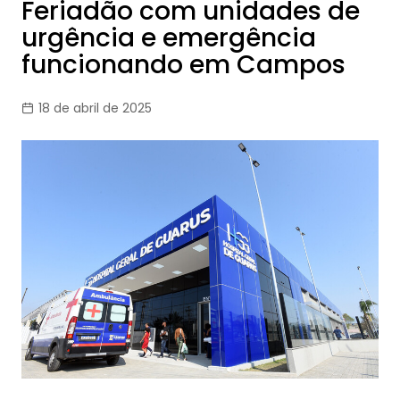
Feriadão com unidades de
urgência e emergência
funcionando em Campos
18 de abril de 2025