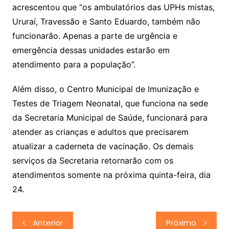
acrescentou que “os ambulatórios das UPHs mistas,
Ururaí, Travessão e Santo Eduardo, também não
funcionarão. Apenas a parte de urgência e
emergência dessas unidades estarão em
atendimento para a população”.
Além disso, o Centro Municipal de Imunização e
Testes de Triagem Neonatal, que funciona na sede
da Secretaria Municipal de Saúde, funcionará para
atender as crianças e adultos que precisarem
atualizar a caderneta de vacinação. Os demais
serviços da Secretaria retornarão com os
atendimentos somente na próxima quinta-feira, dia
24.
Navegação
Anterior
Próximo