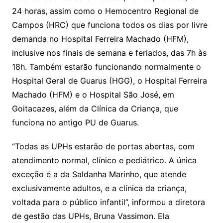
24 horas, assim como o Hemocentro Regional de
Campos (HRC) que funciona todos os dias por livre
demanda no Hospital Ferreira Machado (HFM),
inclusive nos finais de semana e feriados, das 7h às
18h. Também estarão funcionando normalmente o
Hospital Geral de Guarus (HGG), o Hospital Ferreira
Machado (HFM) e o Hospital São José, em
Goitacazes, além da Clínica da Criança, que
funciona no antigo PU de Guarus.
“Todas as UPHs estarão de portas abertas, com
atendimento normal, clínico e pediátrico. A única
exceção é a da Saldanha Marinho, que atende
exclusivamente adultos, e a clínica da criança,
voltada para o público infantil”, informou a diretora
de gestão das UPHs, Bruna Vassimon. Ela