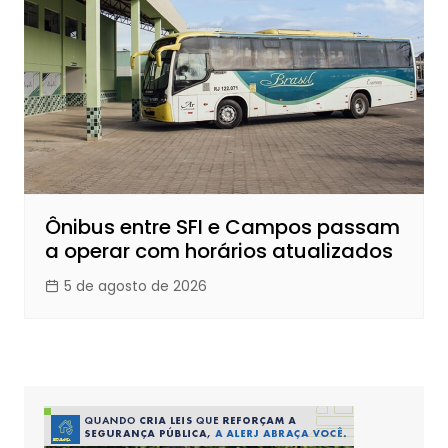
Ônibus entre SFI e Campos passam
a operar com horários atualizados
5 de agosto de 2026