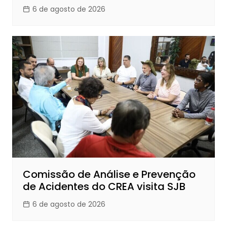
6 de agosto de 2026
Comissão de Análise e Prevenção
de Acidentes do CREA visita SJB
6 de agosto de 2026