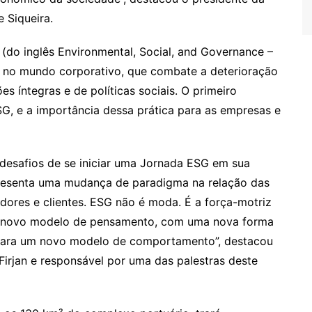
 Siqueira.
 (do inglês Environmental, Social, and Governance –
no mundo corporativo, que combate a deterioração
es íntegras e de políticas sociais. O primeiro
G, e a importância dessa prática para as empresas e
 desafios de se iniciar uma Jornada ESG em sua
resenta uma mudança de paradigma na relação das
dores e clientes. ESG não é moda. É a força-motriz
m novo modelo de pensamento, com uma nova forma
 para um novo modelo de comportamento”, destacou
Firjan e responsável por uma das palestras deste