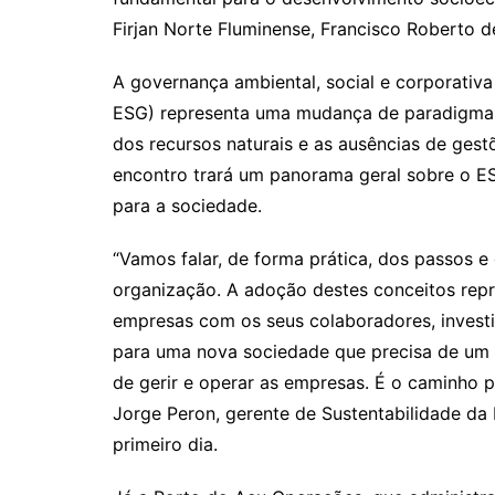
Firjan Norte Fluminense, Francisco Roberto de
A governança ambiental, social e corporativa
ESG) representa uma mudança de paradigma 
dos recursos naturais e as ausências de gestõ
encontro trará um panorama geral sobre o ES
para a sociedade.
“Vamos falar, de forma prática, dos passos e
organização. A adoção destes conceitos rep
empresas com os seus colaboradores, investi
para uma nova sociedade que precisa de u
de gerir e operar as empresas. É o caminho
Jorge Peron, gerente de Sustentabilidade da 
primeiro dia.