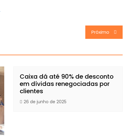
G
Próximo
Caixa dá até 90% de desconto
em dívidas renegociadas por
clientes
26 de junho de 2025