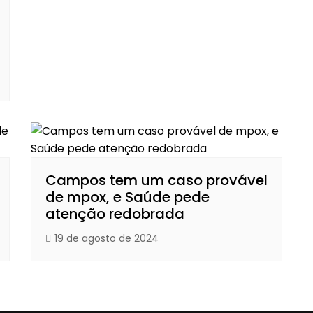
Campos tem um caso provável
de mpox, e Saúde pede
atenção redobrada
19 de agosto de 2024