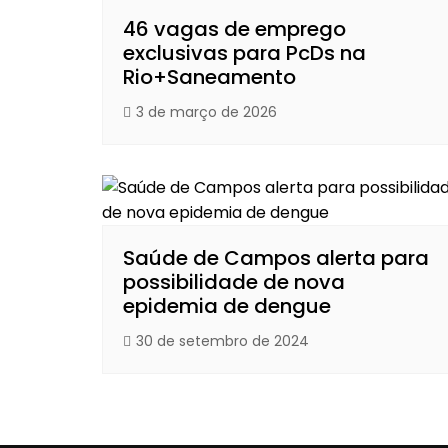
46 vagas de emprego
exclusivas para PcDs na
Rio+Saneamento
3 de março de 2026
Saúde de Campos alerta para
possibilidade de nova
epidemia de dengue
30 de setembro de 2024