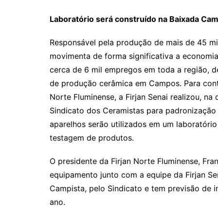
Laboratório será construído na Baixada Camp
Responsável pela produção de mais de 45 mi
movimenta de forma significativa a economia
cerca de 6 mil empregos em toda a região, d
de produção cerâmica em Campos. Para contri
Norte Fluminense, a Firjan Senai realizou, na
Sindicato dos Ceramistas para padronização 
aparelhos serão utilizados em um laboratório
testagem de produtos.
O presidente da Firjan Norte Fluminense, Fra
equipamento junto com a equipe da Firjan Sen
Campista, pelo Sindicato e tem previsão de i
ano.