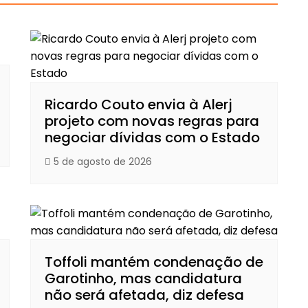
Ricardo Couto envia à Alerj
projeto com novas regras para
negociar dívidas com o Estado
5 de agosto de 2026
Toffoli mantém condenação de
Garotinho, mas candidatura
não será afetada, diz defesa