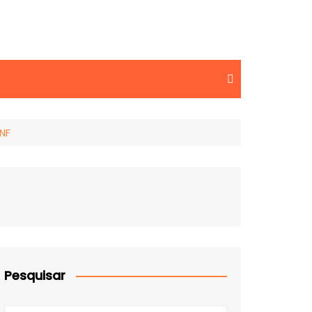
 NF
Pesquisar