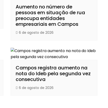
Aumento no número de
pessoas em situação de rua
preocupa entidades
empresariais em Campos
6 de agosto de 2026
Campos registra aumento na
nota do Ideb pela segunda vez
consecutiva
6 de agosto de 2026