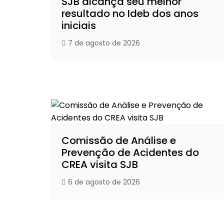
SJB alcança seu melhor
resultado no Ideb dos anos
iniciais
7 de agosto de 2026
Comissão de Análise e
Prevenção de Acidentes do
CREA visita SJB
6 de agosto de 2026