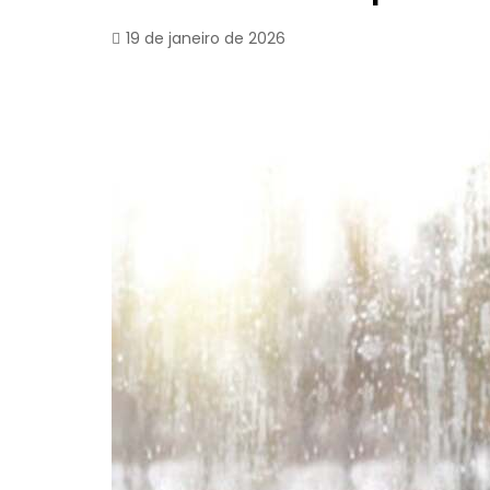
19 de janeiro de 2026