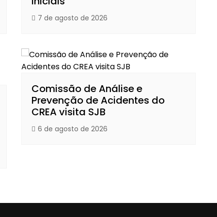
iniciais
7 de agosto de 2026
Comissão de Análise e
Prevenção de Acidentes do
CREA visita SJB
6 de agosto de 2026