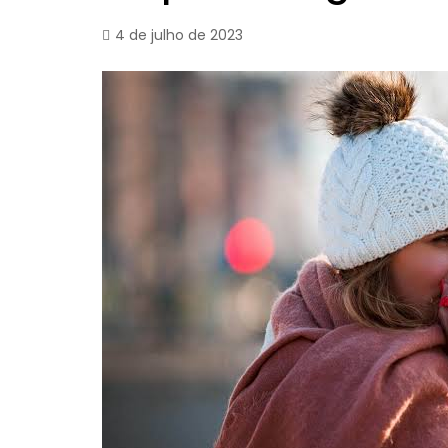
4 de julho de 2023