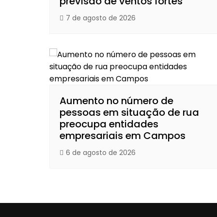
previsão de ventos fortes
7 de agosto de 2026
Aumento no número de
pessoas em situação de rua
preocupa entidades
empresariais em Campos
6 de agosto de 2026