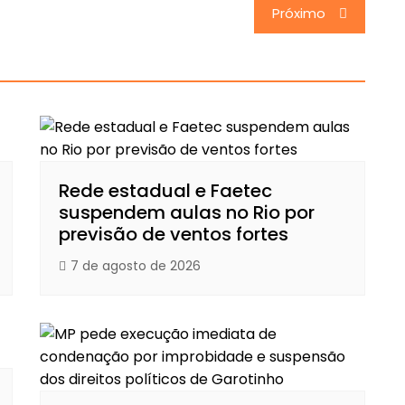
Próximo
Rede estadual e Faetec
suspendem aulas no Rio por
previsão de ventos fortes
7 de agosto de 2026