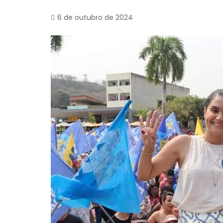
6 de outubro de 2024