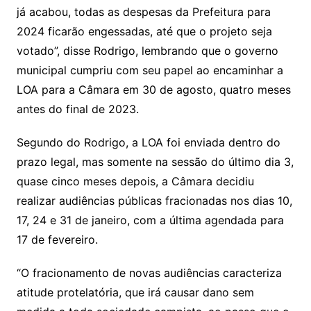
já acabou, todas as despesas da Prefeitura para
2024 ficarão engessadas, até que o projeto seja
votado”, disse Rodrigo, lembrando que o governo
municipal cumpriu com seu papel ao encaminhar a
LOA para a Câmara em 30 de agosto, quatro meses
antes do final de 2023.
Segundo do Rodrigo, a LOA foi enviada dentro do
prazo legal, mas somente na sessão do último dia 3,
quase cinco meses depois, a Câmara decidiu
realizar audiências públicas fracionadas nos dias 10,
17, 24 e 31 de janeiro, com a última agendada para
17 de fevereiro.
“O fracionamento de novas audiências caracteriza
atitude protelatória, que irá causar dano sem