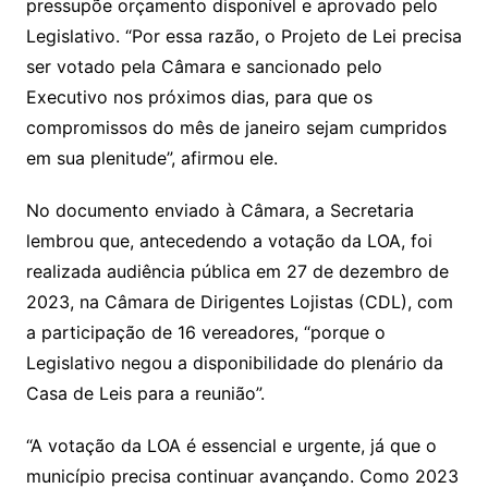
pressupõe orçamento disponível e aprovado pelo
Legislativo. “Por essa razão, o Projeto de Lei precisa
ser votado pela Câmara e sancionado pelo
Executivo nos próximos dias, para que os
compromissos do mês de janeiro sejam cumpridos
em sua plenitude”, afirmou ele.
No documento enviado à Câmara, a Secretaria
lembrou que, antecedendo a votação da LOA, foi
realizada audiência pública em 27 de dezembro de
2023, na Câmara de Dirigentes Lojistas (CDL), com
a participação de 16 vereadores, “porque o
Legislativo negou a disponibilidade do plenário da
Casa de Leis para a reunião”.
“A votação da LOA é essencial e urgente, já que o
município precisa continuar avançando. Como 2023