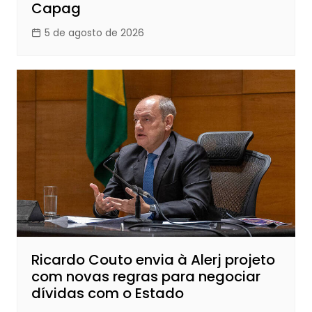
Capag
5 de agosto de 2026
Ricardo Couto envia à Alerj projeto
com novas regras para negociar
dívidas com o Estado