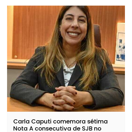
Carla Caputi comemora sétima
Nota A consecutiva de SJB no