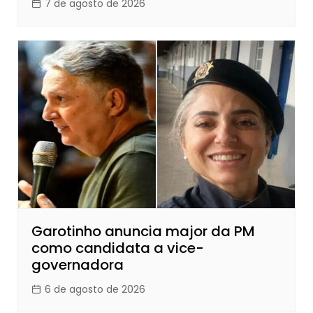
7 de agosto de 2026
Garotinho anuncia major da PM
como candidata a vice-
governadora
6 de agosto de 2026