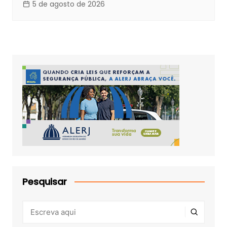
5 de agosto de 2026
Pesquisar