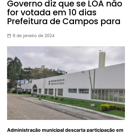
Governo diz que se LOA não
for votada em 10 dias
Prefeitura de Campos para
9 de janeiro de 2024
Administração municipal descarta participação em