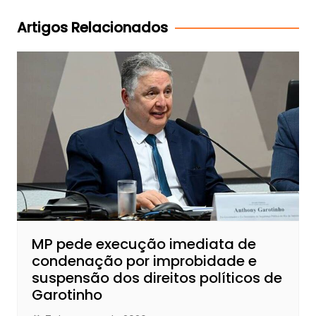
Post
Artigos Relacionados
MP pede execução imediata de
condenação por improbidade e
suspensão dos direitos políticos de
Garotinho