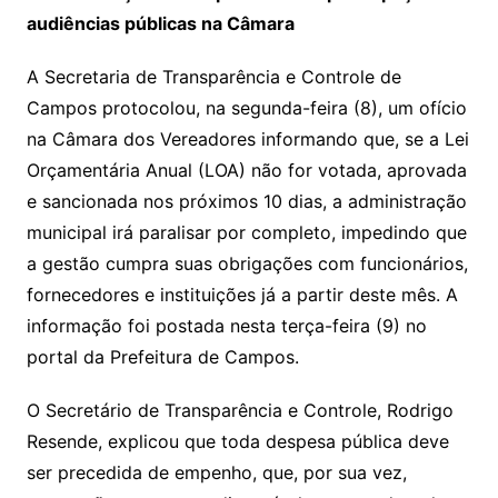
audiências públicas na Câmara
A Secretaria de Transparência e Controle de
Campos protocolou, na segunda-feira (8), um ofício
na Câmara dos Vereadores informando que, se a Lei
Orçamentária Anual (LOA) não for votada, aprovada
e sancionada nos próximos 10 dias, a administração
municipal irá paralisar por completo, impedindo que
a gestão cumpra suas obrigações com funcionários,
fornecedores e instituições já a partir deste mês. A
informação foi postada nesta terça-feira (9) no
portal da Prefeitura de Campos.
O Secretário de Transparência e Controle, Rodrigo
Resende, explicou que toda despesa pública deve
ser precedida de empenho, que, por sua vez,