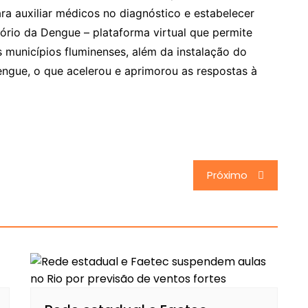
ra auxiliar médicos no diagnóstico e estabelecer
ório da Dengue – plataforma virtual que permite
municípios fluminenses, além da instalação do
ngue, o que acelerou e aprimorou as respostas à
Próximo