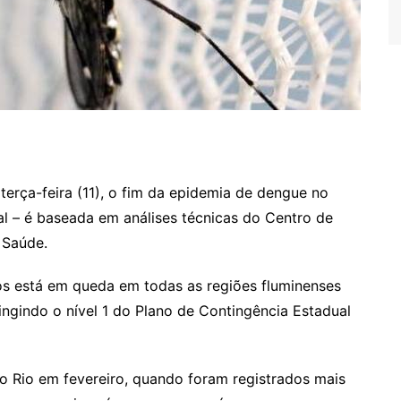
terça-feira (11), o fim da epidemia de dengue no
ial – é baseada em análises técnicas do Centro de
 Saúde.
s está em queda em todas as regiões fluminenses
ngindo o nível 1 do Plano de Contingência Estadual
o Rio em fevereiro, quando foram registrados mais