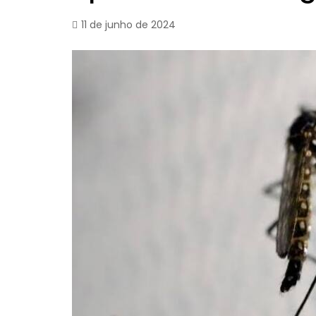
11 de junho de 2024