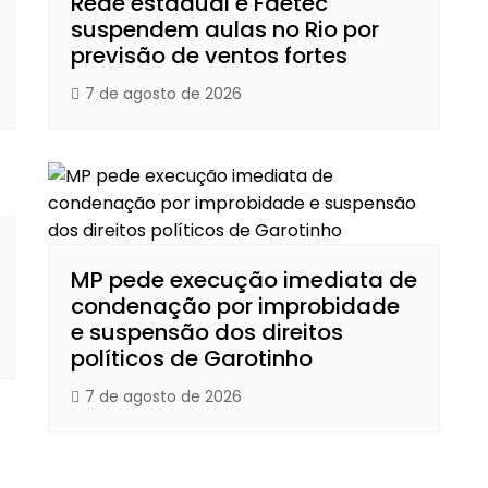
Rede estadual e Faetec
suspendem aulas no Rio por
previsão de ventos fortes
7 de agosto de 2026
MP pede execução imediata de
condenação por improbidade
e suspensão dos direitos
políticos de Garotinho
7 de agosto de 2026