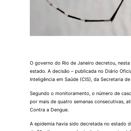
O governo do Rio de Janeiro decretou, nesta 
estado. A decisão – publicada no Diário Ofic
Inteligência em Saúde (CIS), da Secretaria de
Segundo o monitoramento, o número de caso
por mais de quatro semanas consecutivas, ati
Contra a Dengue.
A epidemia havia sido decretada no estado d