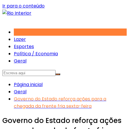
Ir para o conteúdo
Lazer
Esportes
Política / Economia
Geral
Página inicial
Geral
Governo do Estado reforça ações para a
chegada da frente fria sexta-feira
Governo do Estado reforça ações