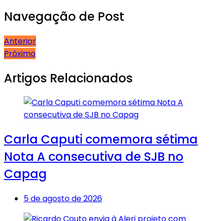
Navegação de Post
Anterior
Próximo
Artigos Relacionados
Carla Caputi comemora sétima
Nota A consecutiva de SJB no
Capag
5 de agosto de 2026