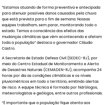
“Estamos atuando de forma preventiva e antecipada
para atenuar possíveis danos causados pela chuva
que está prevista para o fim de semana. Nossas
equipes trabalham, sem parar, monitorando todo o
estado. Temos a consciência dos efeitos das
mudanças climáticas que vêm acontecendo e afetam
toda a população” destaca o governador Cláudio
Castro.
A Secretaria de Estado Defesa Civil (SEDEC-RJ), por
meio do Centro Estadual de Monitoramento e Alerta
de Desastres Naturais (CEMADEN-RJ), acompanha 24
horas por dia as condições climáticas e os níveis
pluviométricos em todo o território, emitindo alertas
de risco. A equipe técnica é formada por hidrólogos,
meteorologistas e geólogos, entre outros profissionais.
“É importante que a população fique atenta aos