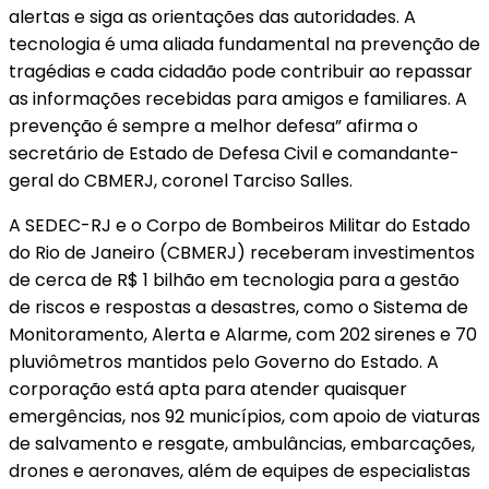
alertas e siga as orientações das autoridades. A
tecnologia é uma aliada fundamental na prevenção de
tragédias e cada cidadão pode contribuir ao repassar
as informações recebidas para amigos e familiares. A
prevenção é sempre a melhor defesa” afirma o
secretário de Estado de Defesa Civil e comandante-
geral do CBMERJ, coronel Tarciso Salles.
A SEDEC-RJ e o Corpo de Bombeiros Militar do Estado
do Rio de Janeiro (CBMERJ) receberam investimentos
de cerca de R$ 1 bilhão em tecnologia para a gestão
de riscos e respostas a desastres, como o Sistema de
Monitoramento, Alerta e Alarme, com 202 sirenes e 70
pluviômetros mantidos pelo Governo do Estado. A
corporação está apta para atender quaisquer
emergências, nos 92 municípios, com apoio de viaturas
de salvamento e resgate, ambulâncias, embarcações,
drones e aeronaves, além de equipes de especialistas