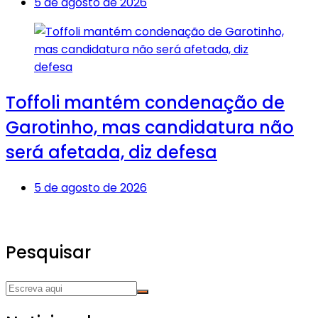
5 de agosto de 2026
Toffoli mantém condenação de
Garotinho, mas candidatura não
será afetada, diz defesa
5 de agosto de 2026
Pesquisar