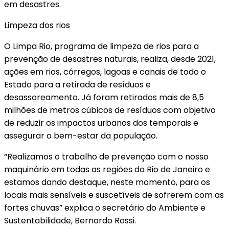
em desastres.
Limpeza dos rios
O Limpa Rio, programa de limpeza de rios para a
prevenção de desastres naturais, realiza, desde 2021,
ações em rios, córregos, lagoas e canais de todo o
Estado para a retirada de resíduos e
desassoreamento. Já foram retirados mais de 8,5
milhões de metros cúbicos de resíduos com objetivo
de reduzir os impactos urbanos dos temporais e
assegurar o bem-estar da população.
“Realizamos o trabalho de prevenção com o nosso
maquinário em todas as regiões do Rio de Janeiro e
estamos dando destaque, neste momento, para os
locais mais sensíveis e suscetíveis de sofrerem com as
fortes chuvas” explica o secretário do Ambiente e
Sustentabilidade, Bernardo Rossi.